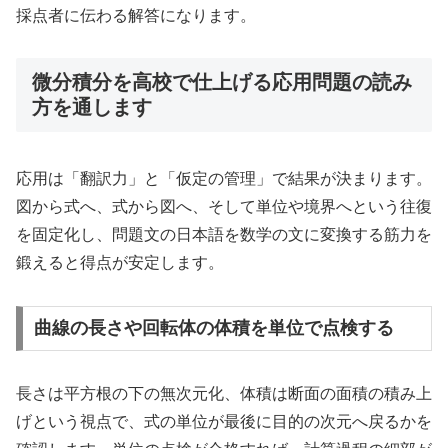
採点者に伝わる解答になります。
微分積分を高校で仕上げる応用問題の読み
方を通します
応用は「翻訳力」と「仮定の管理」で結果が決まります。
図から式へ、式から図へ、そして単位や境界へという往復
を固定化し、問題文の日本語を数学の文に変換する筋力を
鍛えると得点が安定します。
曲線の長さや回転体の体積を単位で点検する
長さは平方根の下の無次元化、体積は断面の面積の積み上
げという視点で、式の単位が最後に目的の次元へ戻るかを