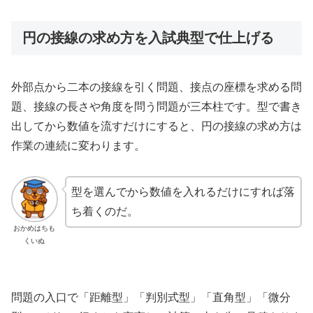
円の接線の求め方を入試典型で仕上げる
外部点から二本の接線を引く問題、接点の座標を求める問
題、接線の長さや角度を問う問題が三本柱です。型で書き
出してから数値を流すだけにすると、円の接線の求め方は
作業の連続に変わります。
型を選んでから数値を入れるだけにすれば落
ち着くのだ。
おかめはちも
くいぬ
問題の入口で「距離型」「判別式型」「直角型」「微分