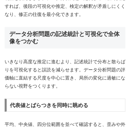
すれば、後段の可視化や推定、検定の解釈が矛盾しにくく
なり、修正の往復を最小化できます。
データ分析問題の記述統計と可視化で全体
像をつかむ
いきなり高度な推定に進むより、記述統計で分布と散らば
りを可視化すると誤読を減らせます。データ分析問題の評
価軸に直結する尺度を中心に置き、局所の変化に過敏にな
らない視野をつくります。
代表値とばらつきを同時に眺める
平均、中央値、四分位範囲を並べて確認すると、歪みや外