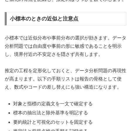
小標本のときの近似と注意点
小標本では近似分布や事前分布の選択が効きます。データ
分析問題では自由度や事前の形に敏感であることを明示
し、境界付近の不安定さを隠さず共有します。
推定の工程を定形化しておくと、データ分析問題の再現性
が高まります。以下の手順リストは報告の骨格として使
え、数式やコードの差し替えにも強い構造になります。
対象と指標の定義文を一文で確定する
標本の抽出法と除外基準を明記する
要約統計と可視化のセットを固定する