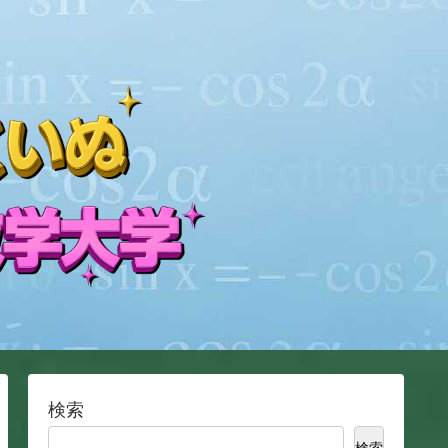
検索
検索