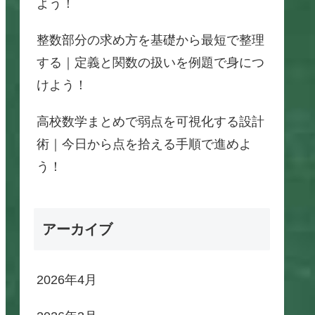
よう！
整数部分の求め方を基礎から最短で整理
する｜定義と関数の扱いを例題で身につ
けよう！
高校数学まとめで弱点を可視化する設計
術｜今日から点を拾える手順で進めよ
う！
アーカイブ
2026年4月