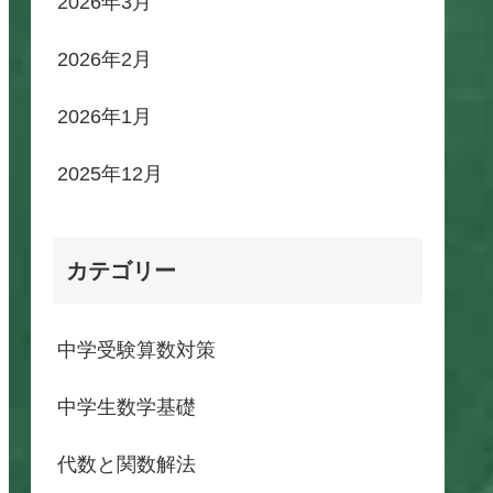
2026年3月
2026年2月
2026年1月
2025年12月
カテゴリー
中学受験算数対策
中学生数学基礎
代数と関数解法