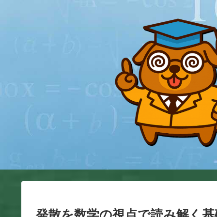
発散を数学の視点で読み解く基