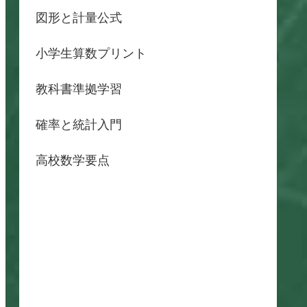
図形と計量公式
小学生算数プリント
教科書準拠学習
確率と統計入門
高校数学要点