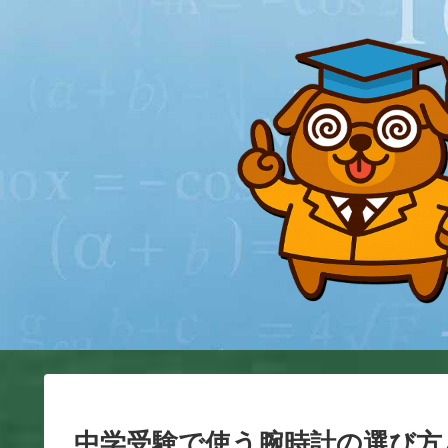
中学受験で使う腕時計の選び方