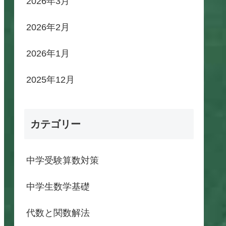
2026年3月
2026年2月
2026年1月
2025年12月
カテゴリー
中学受験算数対策
中学生数学基礎
代数と関数解法