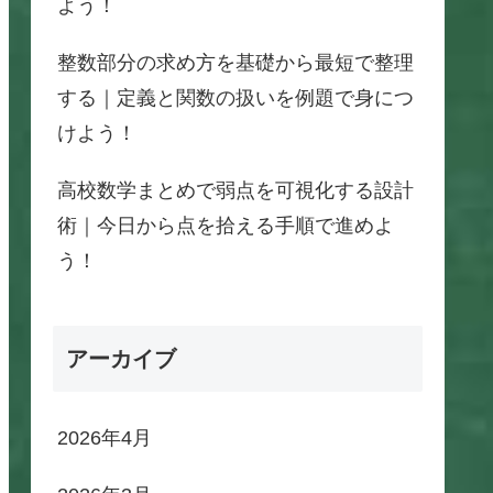
よう！
整数部分の求め方を基礎から最短で整理
する｜定義と関数の扱いを例題で身につ
けよう！
高校数学まとめで弱点を可視化する設計
術｜今日から点を拾える手順で進めよ
う！
アーカイブ
2026年4月