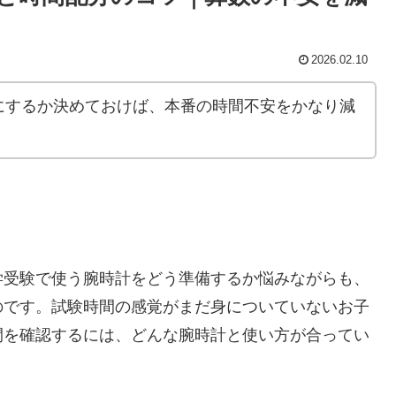
2026.02.10
にするか決めておけば、本番の時間不安をかなり減
学受験で使う腕時計をどう準備するか悩みながらも、
のです。試験時間の感覚がまだ身についていないお子
間を確認するには、どんな腕時計と使い方が合ってい