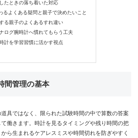
したときの落ち着いた対応
わるよくある疑問と親子で決めたいこと
する親子のよくあるすれ違い
ナログ腕時計へ慣れてもらう工夫
時計を学習習慣に活かす視点
時間管理の基本
の道具ではなく、限られた試験時間の中で算数の答案
して働きます。時計を見るタイミングや残り時間の把
りから生まれるケアレスミスや時間切れを防ぎやすく