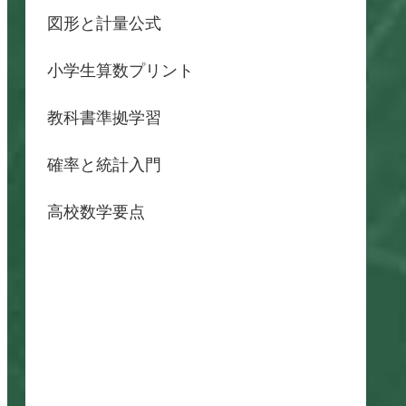
図形と計量公式
小学生算数プリント
教科書準拠学習
確率と統計入門
高校数学要点