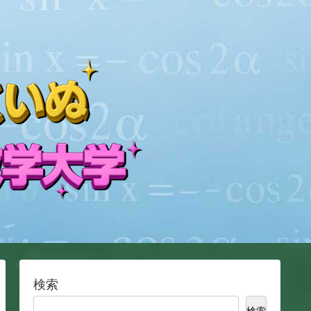
検索
検索