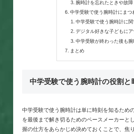
腕時計を忘れたときや故障
中学受験で使う腕時計にまつ
中学受験で使う腕時計に関
デジタル好きな子どもにア
中学受験が終わった後も腕
まとめ
中学受験で使う腕時計の役割と
中学受験で使う腕時計は単に時刻を知るため
を最後まで解き切るためのペースメーカーと
握の仕方をあらかじめ決めておくことで、焦