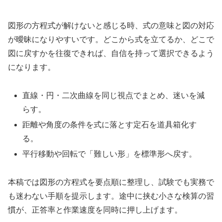
図形の方程式が解けないと感じる時、式の意味と図の対応
が曖昧になりやすいです。どこから式を立てるか、どこで
図に戻すかを往復できれば、自信を持って選択できるよう
になります。
直線・円・二次曲線を同じ視点でまとめ、迷いを減
らす。
距離や角度の条件を式に落とす定石を道具箱化す
る。
平行移動や回転で「難しい形」を標準形へ戻す。
本稿では図形の方程式を要点順に整理し、試験でも実務で
も迷わない手順を提示します。途中に挟む小さな検算の習
慣が、正答率と作業速度を同時に押し上げます。