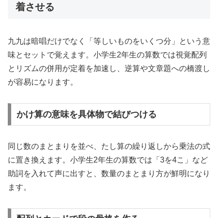
着させる
九九は暗唱だけでなく「等しいものをいくつ分」という意
味とセットで覚えます。小学生2年生の算数では視覚配列
とリズムの併用が定着を加速し、逆算や文章題への橋渡し
が容易になります。
かけ算の意味を具体物で結びつける
同じ数のまとまりを並べ、たし算の繰り返しから乗法の式
に置き換えます。小学生2年生の算数では「3を4こ」など
助詞を入れて声に出すと、数量のまとまり方が鮮明になり
ます。