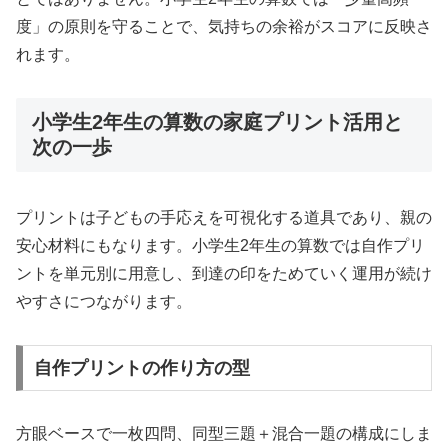
度」の原則を守ることで、気持ちの余裕がスコアに反映さ
れます。
小学生2年生の算数の家庭プリント活用と
次の一歩
プリントは子どもの手応えを可視化する道具であり、親の
安心材料にもなります。小学生2年生の算数では自作プリ
ントを単元別に用意し、到達の印をためていく運用が続け
やすさにつながります。
自作プリントの作り方の型
方眼ベースで一枚四問、同型三題＋混合一題の構成にしま