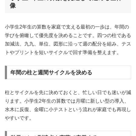
像
小学生2年生の算数を家庭で支える最初の一歩は、年間の
学びを俯瞰して優先度を決めることです。四つの柱である
加減法、九九、単位、図形に沿って週の配分を組み、テス
トやプリントを短いサイクルで回す準備を整えます。
年間の柱と週間サイクルを決める
柱とサイクルを先に決めておくと、忙しい日でも迷いが減
ります。小学生2年生の算数では月曜に新しい型の導入、
水木に反復、金曜に小テストという流れが家庭でも再現し
やすいです。