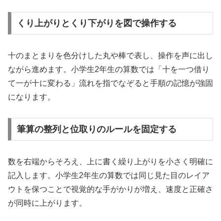
くり上がりとくり下がりを図で操作する
十のまとまりを色分けした丸や棒で表し、操作を声に出し
ながら進めます。小学生2年生の算数では「十を一つ借り
て一が十に変わる」流れを指でなぞると手順の記憶が強固
になります。
筆算の整列と位取りのルールを固定する
数を右端からそろえ、上に書く繰り上がりを小さく明確に
記入します。小学生2年生の算数では同じ見た目のレイア
ウトを保つことで視覚的な手がかりが増え、速度と正確さ
が同時に上がります。