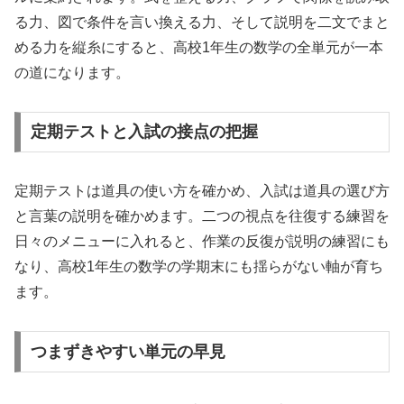
る力、図で条件を言い換える力、そして説明を二文でまと
める力を縦糸にすると、高校1年生の数学の全単元が一本
の道になります。
定期テストと入試の接点の把握
定期テストは道具の使い方を確かめ、入試は道具の選び方
と言葉の説明を確かめます。二つの視点を往復する練習を
日々のメニューに入れると、作業の反復が説明の練習にも
なり、高校1年生の数学の学期末にも揺らがない軸が育ち
ます。
つまずきやすい単元の早見