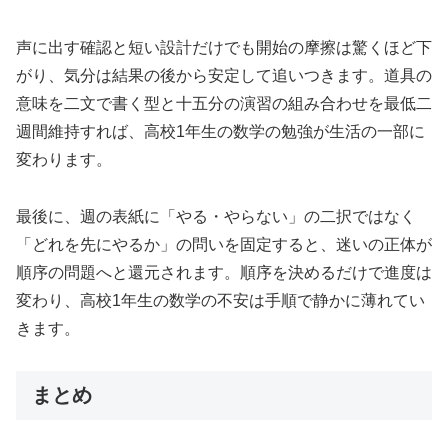
声に出す確認と短い設計だけでも開始の摩擦は驚くほど下
がり、気分は結果の後から安定して追いつきます。道具の
意味を二文で書く型と十五分の演習の組み合わせを最低二
週間維持すれば、高校1年生の数学の勉強が生活の一部に
変わります。
最後に、週の表紙に「やる・やらない」の二択ではなく
「どれを先にやるか」の問いを固定すると、迷いの正体が
順序の問題へと還元されます。順序を決めるだけで進度は
変わり、高校1年生の数学の不安は手順で静かに薄れてい
きます。
まとめ