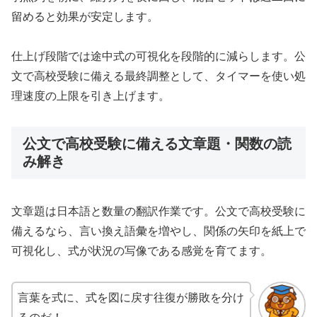
留めると効果が安定します。
仕上げ段階では途中式の可視化を段階的に減らします。公
文で高校受験に備える最終調整として、タイマーを使い処
理速度の上限を引き上げます。
公文で高校受験に備える文章題・関数の読
み解き
文章題は日本語と数量の翻訳作業です。公文で高校受験に
備えるなら、言い換え語彙を増やし、関係の矢印を紙上で
可視化し、式が状況の写像である感覚を育てます。
言葉を式に、式を図に戻す往復が勝敗を分け