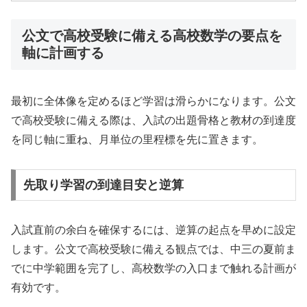
公文で高校受験に備える高校数学の要点を
軸に計画する
最初に全体像を定めるほど学習は滑らかになります。公文
で高校受験に備える際は、入試の出題骨格と教材の到達度
を同じ軸に重ね、月単位の里程標を先に置きます。
先取り学習の到達目安と逆算
入試直前の余白を確保するには、逆算の起点を早めに設定
します。公文で高校受験に備える観点では、中三の夏前ま
でに中学範囲を完了し、高校数学の入口まで触れる計画が
有効です。