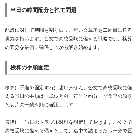
当日の時間配分と捨て問題
配点に対して時間を割り振り、重い文章題を二周目に送る
勇気を持ちます。公文で高校受験に備える戦略では、検算
の五分を最初に確保してから解き始めます。
検算の手順固定
検算は手順を固定すれば迷いません。公文で高校受験に備
える当日の手順は、単位と桁、符号と約分、グラフの傾き
と切片の一致を順に確認します。
最後に、当日のトラブル対処を想定しておきます。公文で
高校受験に備える備えとして、途中で詰まったら一分で区