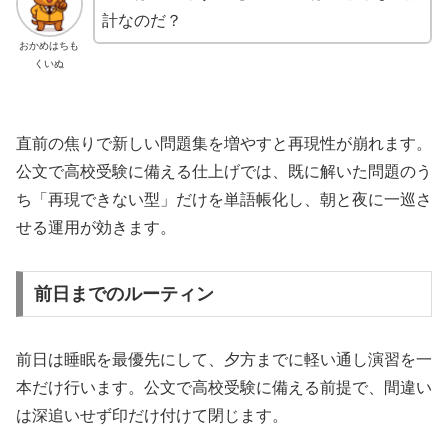
計なのだ？
おかめはちも
くいぬ
直前の焦りで新しい問題集を増やすと再現性が崩れます。
公文で高校受験に備える仕上げでは、既に解いた問題のう
ち「再現できない型」だけを単語帳化し、朝と夜に一巡さ
せる運用が効きます。
前日までのルーティン
前日は睡眠を最優先にして、夕方までに軽い通し演習を一
本だけ行います。公文で高校受験に備える前提で、間違い
は深追いせず印だけ付けて閉じます。