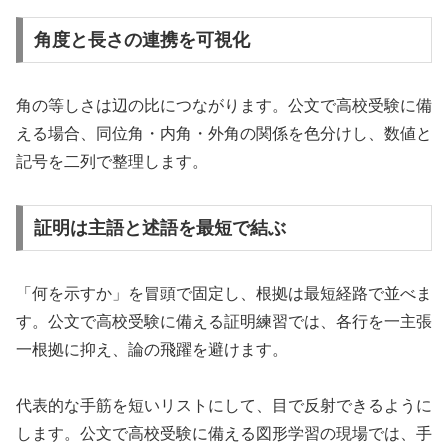
角度と長さの連携を可視化
角の等しさは辺の比につながります。公文で高校受験に備
える場合、同位角・内角・外角の関係を色分けし、数値と
記号を二列で整理します。
証明は主語と述語を最短で結ぶ
「何を示すか」を冒頭で固定し、根拠は最短経路で並べま
す。公文で高校受験に備える証明練習では、各行を一主張
一根拠に抑え、論の飛躍を避けます。
代表的な手筋を短いリストにして、目で反射できるように
します。公文で高校受験に備える図形学習の現場では、手