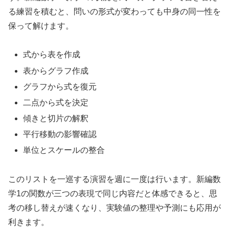
る練習を積むと、問いの形式が変わっても中身の同一性を
保って解けます。
式から表を作成
表からグラフ作成
グラフから式を復元
二点から式を決定
傾きと切片の解釈
平行移動の影響確認
単位とスケールの整合
このリストを一巡する演習を週に一度は行います。新編数
学1の関数が三つの表現で同じ内容だと体感できると、思
考の移し替えが速くなり、実験値の整理や予測にも応用が
利きます。