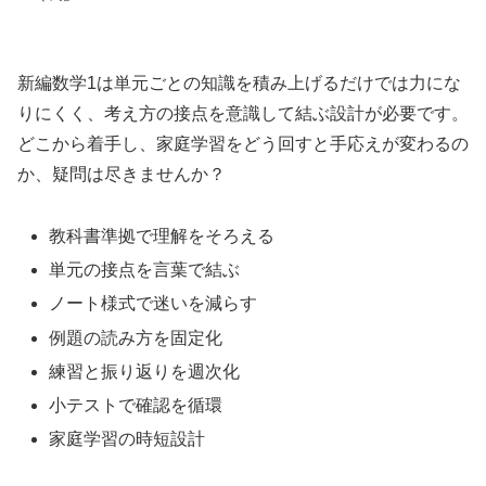
新編数学1は単元ごとの知識を積み上げるだけでは力にな
りにくく、考え方の接点を意識して結ぶ設計が必要です。
どこから着手し、家庭学習をどう回すと手応えが変わるの
か、疑問は尽きませんか？
教科書準拠で理解をそろえる
単元の接点を言葉で結ぶ
ノート様式で迷いを減らす
例題の読み方を固定化
練習と振り返りを週次化
小テストで確認を循環
家庭学習の時短設計