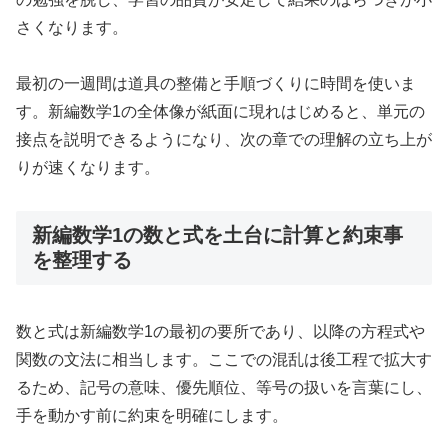
さくなります。
最初の一週間は道具の整備と手順づくりに時間を使いま
す。新編数学1の全体像が紙面に現れはじめると、単元の
接点を説明できるようになり、次の章での理解の立ち上が
りが速くなります。
新編数学1の数と式を土台に計算と約束事
を整理する
数と式は新編数学1の最初の要所であり、以降の方程式や
関数の文法に相当します。ここでの混乱は後工程で拡大す
るため、記号の意味、優先順位、等号の扱いを言葉にし、
手を動かす前に約束を明確にします。