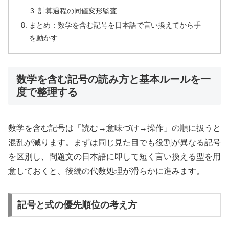
計算過程の同値変形監査
まとめ：数学を含む記号を日本語で言い換えてから手
を動かす
数学を含む記号の読み方と基本ルールを一
度で整理する
数学を含む記号は「読む→意味づけ→操作」の順に扱うと
混乱が減ります。まずは同じ見た目でも役割が異なる記号
を区別し、問題文の日本語に即して短く言い換える型を用
意しておくと、後続の代数処理が滑らかに進みます。
記号と式の優先順位の考え方