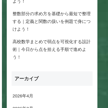
よう！
整数部分の求め方を基礎から最短で整理
する｜定義と関数の扱いを例題で身につ
けよう！
高校数学まとめで弱点を可視化する設計
術｜今日から点を拾える手順で進めよ
う！
アーカイブ
2026年4月