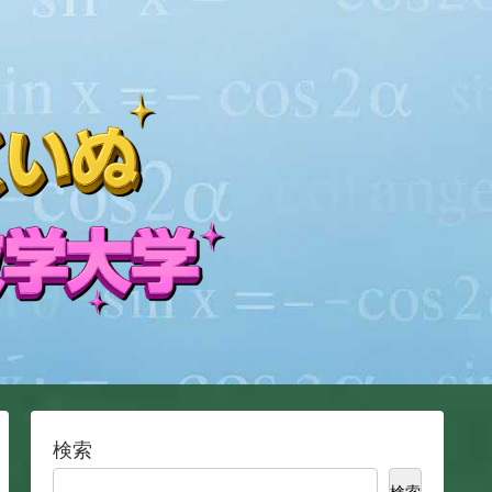
検索
検索