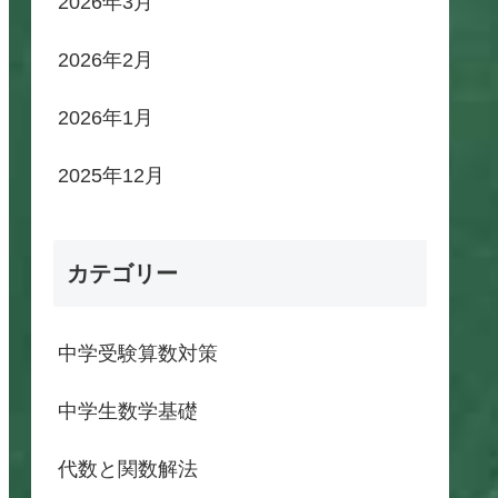
2026年3月
2026年2月
2026年1月
2025年12月
カテゴリー
中学受験算数対策
中学生数学基礎
代数と関数解法