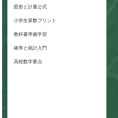
図形と計量公式
小学生算数プリント
教科書準拠学習
確率と統計入門
高校数学要点