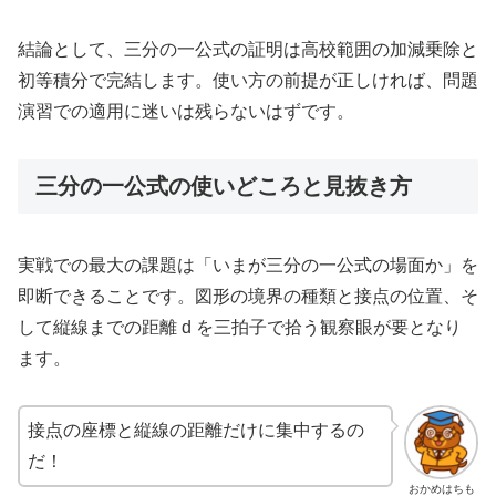
結論として、三分の一公式の証明は高校範囲の加減乗除と
初等積分で完結します。使い方の前提が正しければ、問題
演習での適用に迷いは残らないはずです。
三分の一公式の使いどころと見抜き方
実戦での最大の課題は「いまが三分の一公式の場面か」を
即断できることです。図形の境界の種類と接点の位置、そ
して縦線までの距離 d を三拍子で拾う観察眼が要となり
ます。
接点の座標と縦線の距離だけに集中するの
だ！
おかめはちも