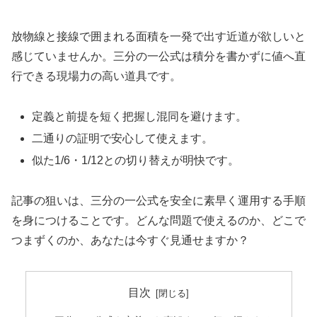
放物線と接線で囲まれる面積を一発で出す近道が欲しいと
感じていませんか。三分の一公式は積分を書かずに値へ直
行できる現場力の高い道具です。
定義と前提を短く把握し混同を避けます。
二通りの証明で安心して使えます。
似た1/6・1/12との切り替えが明快です。
記事の狙いは、三分の一公式を安全に素早く運用する手順
を身につけることです。どんな問題で使えるのか、どこで
つまずくのか、あなたは今すぐ見通せますか？
目次