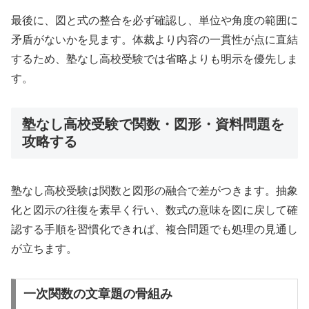
最後に、図と式の整合を必ず確認し、単位や角度の範囲に
矛盾がないかを見ます。体裁より内容の一貫性が点に直結
するため、塾なし高校受験では省略よりも明示を優先しま
す。
塾なし高校受験で関数・図形・資料問題を
攻略する
塾なし高校受験は関数と図形の融合で差がつきます。抽象
化と図示の往復を素早く行い、数式の意味を図に戻して確
認する手順を習慣化できれば、複合問題でも処理の見通し
が立ちます。
一次関数の文章題の骨組み