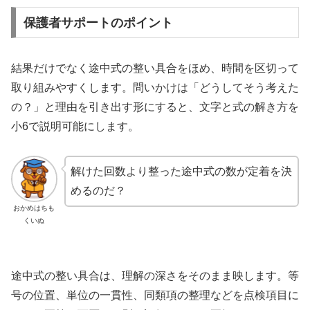
保護者サポートのポイント
結果だけでなく途中式の整い具合をほめ、時間を区切って
取り組みやすくします。問いかけは「どうしてそう考えた
の？」と理由を引き出す形にすると、文字と式の解き方を
小6で説明可能にします。
解けた回数より整った途中式の数が定着を決
めるのだ？
おかめはちも
くいぬ
途中式の整い具合は、理解の深さをそのまま映します。等
号の位置、単位の一貫性、同類項の整理などを点検項目に