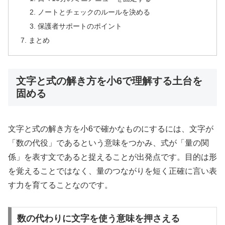
ノートとチェックのルールを決める
保護者サポートのポイント
まとめ
文字と式の解き方を小6で理解する土台を
固める
文字と式の解き方を小6で確かなものにするには、文字が
「数の代役」であるという意味をつかみ、式が「量の関
係」を表す文であると捉えることが出発点です。目的は形
を覚えることではなく、量のつながりを短く正確に言い表
す力を育てることなのです。
数の代わりに文字を使う意味を押さえる