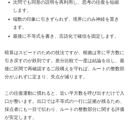
次問でも同形の説明を再利用し、思考の往復を短縮
します。
端数の印象に引きずられず、境界にのみ神経を置き
ます。
最後に不等式を書き、言語化で確信を固定します。
暗算はスピードのための技法ですが、根拠は常に平方数に
引き戻すのが鉄則です。差分比較で一度は結論を出し、最
後に区間で再確認する二段構えを守れば、ルートの整数部
分がぶれずに定まり、失点が減ります。
この往復運動に慣れると、近い平方数を呼び出すだけで入
口が整います。出口では不等式の一行に証拠が残るため、
採点者にも一目で伝わり、ルートの整数部分に関する評価
が安定します。