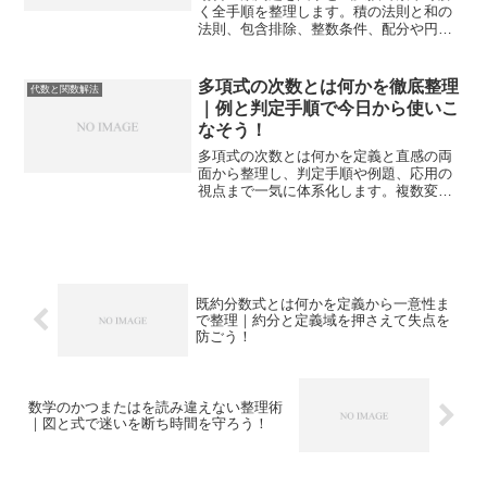
く全手順を整理します。積の法則と和の
法則、包含排除、整数条件、配分や円順
列までを一気通貫で結び付け、入試や実
戦で迷わず得点化できる力を養います。
多項式の次数とは何かを徹底整理
代数と関数解法
｜例と判定手順で今日から使いこ
なそう！
多項式の次数とは何かを定義と直感の両
面から整理し、判定手順や例題、応用の
視点まで一気に体系化します。複数変数
やゼロ多項式の扱いも明確化し、試験や
実務で迷わず使える理解へ導きます。
既約分数式とは何かを定義から一意性ま
で整理｜約分と定義域を押さえて失点を
防ごう！
数学のかつまたはを読み違えない整理術
｜図と式で迷いを断ち時間を守ろう！