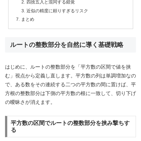
四捨五入と混同する錯覚
近似の精度に頼りすぎるリスク
まとめ
ルートの整数部分を自然に導く基礎戦略
はじめに、ルートの整数部分を「平方数の区間で値を挟
む」視点から定義し直します。平方数の列は単調増加なの
で、ある数をその連続する二つの平方数の間に置けば、平
方根の整数部分は下側の平方数の根に一致して、切り下げ
の曖昧さが消えます。
平方数の区間でルートの整数部分を挟み撃ちす
る