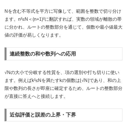
Nを含む不等式を平方に写像して、範囲を整数で切り分け
ます。n²≤N＜(n+1)²に翻訳すれば、実数の領域が離散の帯
に分かれ、ルートの整数部分を通じて、個数や最小値最大
値の評価が易しくなります。
連続整数の和や数列への応用
√Nの大小で分岐する性質を、項の選別や打ち切りに使い
ます。例えばk²≤Nを満たすkの個数は⌊√N⌋であり、和の上
限や数列の長さが即座に確定するため、ルートの整数部分
が直接に答えへと接続します。
近似評価と誤差の上界・下界