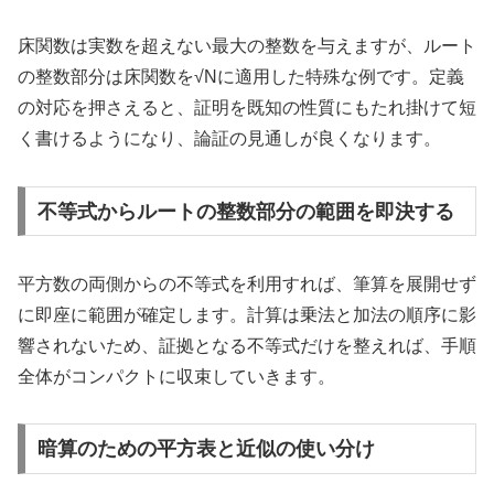
床関数は実数を超えない最大の整数を与えますが、ルート
の整数部分は床関数を√Nに適用した特殊な例です。定義
の対応を押さえると、証明を既知の性質にもたれ掛けて短
く書けるようになり、論証の見通しが良くなります。
不等式からルートの整数部分の範囲を即決する
平方数の両側からの不等式を利用すれば、筆算を展開せず
に即座に範囲が確定します。計算は乗法と加法の順序に影
響されないため、証拠となる不等式だけを整えれば、手順
全体がコンパクトに収束していきます。
暗算のための平方表と近似の使い分け