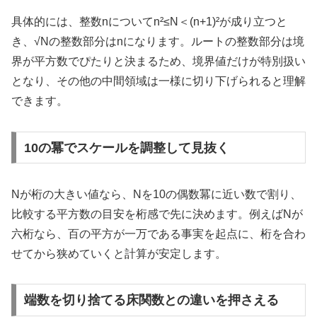
具体的には、整数nについてn²≤N＜(n+1)²が成り立つと
き、√Nの整数部分はnになります。ルートの整数部分は境
界が平方数でぴたりと決まるため、境界値だけが特別扱い
となり、その他の中間領域は一様に切り下げられると理解
できます。
10の冪でスケールを調整して見抜く
Nが桁の大きい値なら、Nを10の偶数冪に近い数で割り、
比較する平方数の目安を桁感で先に決めます。例えばNが
六桁なら、百の平方が一万である事実を起点に、桁を合わ
せてから狭めていくと計算が安定します。
端数を切り捨てる床関数との違いを押さえる