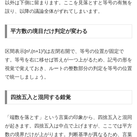
以外は下側に留まります。ここを見落とすと等号の有無を
誤り、以降の議論全体がずれてしまいます。
平方数の境目だけ判定が変わる
区間表示[n²,(n+1)²)は左閉右開で、等号の位置が固定で
す。等号を右に移せば答えが一つ上がるため、記号の形を
視覚で覚えておき、ルートの整数部分の判定を等号の位置
で統一しましょう。
四捨五入と混同する錯覚
「端数を落とす」という言葉の印象から、四捨五入と混同
が起きます。四捨五入は中点で上げますが、ここでは平方
数の境界だけが上がります。判断基準が異なるため、言葉