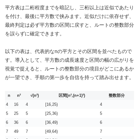
平方表は二桁程度までを暗記し、三桁以上は近似であたり
を付け、最後に平方数で挟みます。近似だけに依存せず、
最終判定は必ず平方数の区間に戻すと、ルートの整数部分
を誤らずに確定できます。
以下の表は、代表的なnの平方とその区間を並べたもので
す。導入として、平方数の成長速度と区間の幅の広がりを
視覚で捉えると、ルートの整数部分の境目がどこにあるか
が一望でき、手順の第一歩を自信を持って踏み出せます。
n
n²
√(n²)
区間[n²,(n+1)²)
整数部分
4
16
4
[16,25)
4
5
25
5
[25,36)
5
6
36
6
[36,49)
6
7
49
7
[49,64)
7