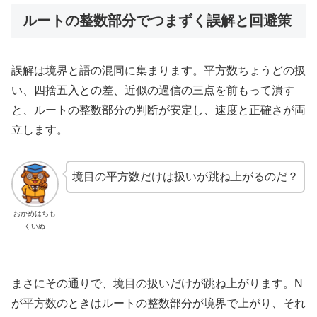
ルートの整数部分でつまずく誤解と回避策
誤解は境界と語の混同に集まります。平方数ちょうどの扱
い、四捨五入との差、近似の過信の三点を前もって潰す
と、ルートの整数部分の判断が安定し、速度と正確さが両
立します。
境目の平方数だけは扱いが跳ね上がるのだ？
おかめはちも
くいぬ
まさにその通りで、境目の扱いだけが跳ね上がります。N
が平方数のときはルートの整数部分が境界で上がり、それ