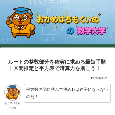
ルートの整数部分を確実に求める最短手順
｜区間推定と平方表で暗算力を磨こう！
2026.03.28
平方数の間に挟んで決めれば迷子にならない
のだ！
おかめはちも
くいぬ