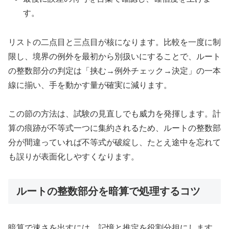
す。
リストの二点目と三点目が核になります。比較を一度に制
限し、境界の例外を最初から別扱いにすることで、ルート
の整数部分の判定は「挟む→例外チェック→決定」の一本
線に揃い、手を動かす量が確実に減ります。
この節の方法は、試験の見直しでも威力を発揮します。計
算の痕跡が不等式一つに集約されるため、ルートの整数部
分が間違っていれば不等式が破綻し、たとえ途中を忘れて
も誤りが表面化しやすくなります。
ルートの整数部分を暗算で処理するコツ
暗算で速さを出すには、記憶と推定を役割分担にします。