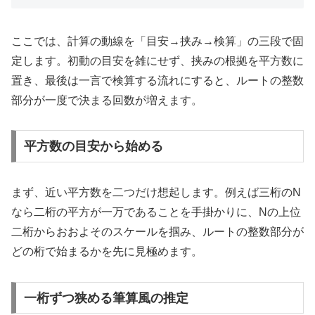
ここでは、計算の動線を「目安→挟み→検算」の三段で固
定します。初動の目安を雑にせず、挟みの根拠を平方数に
置き、最後は一言で検算する流れにすると、ルートの整数
部分が一度で決まる回数が増えます。
平方数の目安から始める
まず、近い平方数を二つだけ想起します。例えば三桁のN
なら二桁の平方が一万であることを手掛かりに、Nの上位
二桁からおおよそのスケールを掴み、ルートの整数部分が
どの桁で始まるかを先に見極めます。
一桁ずつ狭める筆算風の推定