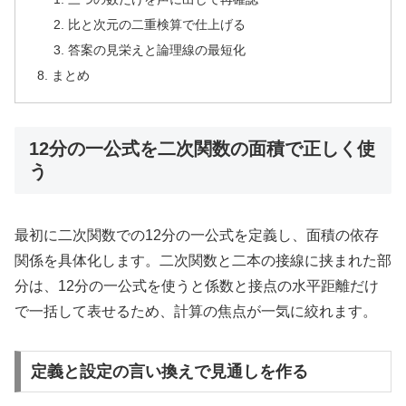
比と次元の二重検算で仕上げる
答案の見栄えと論理線の最短化
まとめ
12分の一公式を二次関数の面積で正しく使
う
最初に二次関数での12分の一公式を定義し、面積の依存
関係を具体化します。二次関数と二本の接線に挟まれた部
分は、12分の一公式を使うと係数と接点の水平距離だけ
で一括して表せるため、計算の焦点が一気に絞れます。
定義と設定の言い換えで見通しを作る