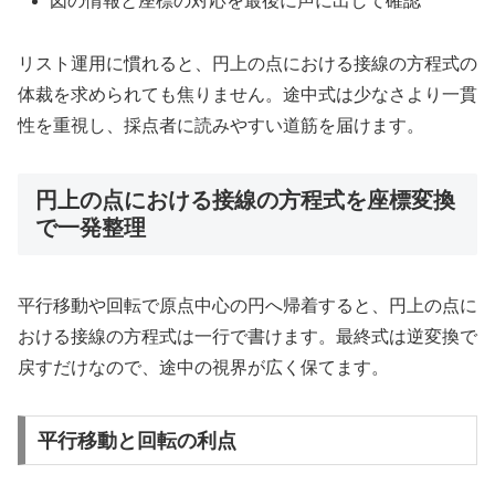
図の情報と座標の対応を最後に声に出して確認
リスト運用に慣れると、円上の点における接線の方程式の
体裁を求められても焦りません。途中式は少なさより一貫
性を重視し、採点者に読みやすい道筋を届けます。
円上の点における接線の方程式を座標変換
で一発整理
平行移動や回転で原点中心の円へ帰着すると、円上の点に
おける接線の方程式は一行で書けます。最終式は逆変換で
戻すだけなので、途中の視界が広く保てます。
平行移動と回転の利点