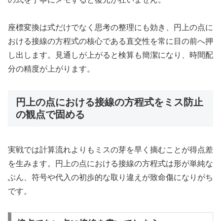
座標変換は式だけでなく思考の整理にも効き、円上の点に
おける接線の方程式の核心である直交性を常に目の前へ押
し出します。見通しが上がると検算も簡潔になり、時間配
分の精度が上がります。
円上の点における接線の方程式をミス防止
の観点で固める
実戦では計算流れよりもミスの芽を早く摘むことが得点差
を生みます。円上の点における接線の方程式は形が単純な
ぶん、符号や代入の初歩的な取り違えが致命傷になりがち
です。