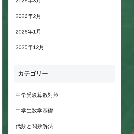
2026年3月
2026年2月
2026年1月
2025年12月
カテゴリー
中学受験算数対策
中学生数学基礎
代数と関数解法