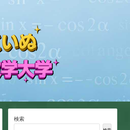
検索
検索