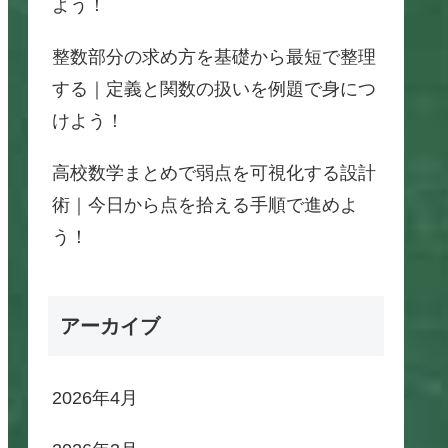
よう！
整数部分の求め方を基礎から最短で整理
する｜定義と関数の扱いを例題で身につ
けよう！
高校数学まとめで弱点を可視化する設計
術｜今日から点を拾える手順で進めよ
う！
アーカイブ
2026年4月