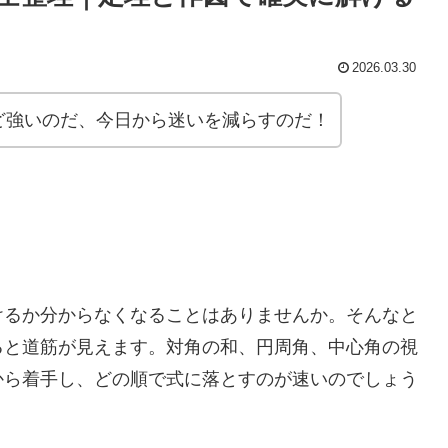
2026.03.30
ど強いのだ、今日から迷いを減らすのだ！
けるか分からなくなることはありませんか。そんなと
ると道筋が見えます。対角の和、円周角、中心角の視
から着手し、どの順で式に落とすのが速いのでしょう