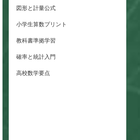
図形と計量公式
小学生算数プリント
教科書準拠学習
確率と統計入門
高校数学要点