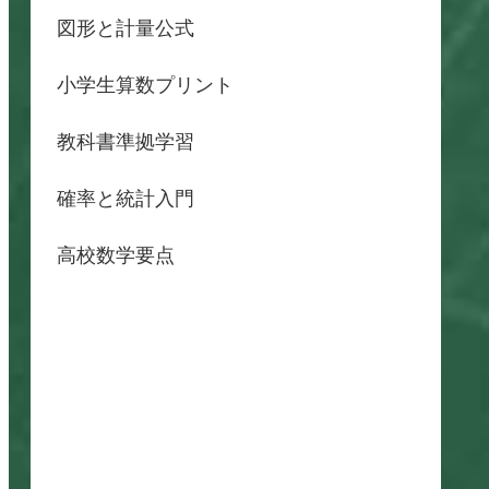
図形と計量公式
小学生算数プリント
教科書準拠学習
確率と統計入門
高校数学要点