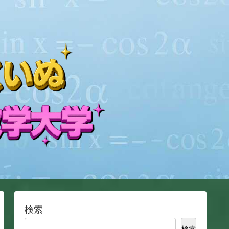
検索
検索