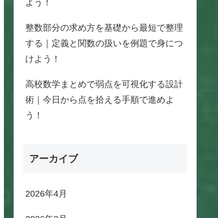
よう！
整数部分の求め方を基礎から最短で整理
する｜定義と関数の扱いを例題で身につ
けよう！
高校数学まとめで弱点を可視化する設計
術｜今日から点を拾える手順で進めよ
う！
アーカイブ
2026年4月