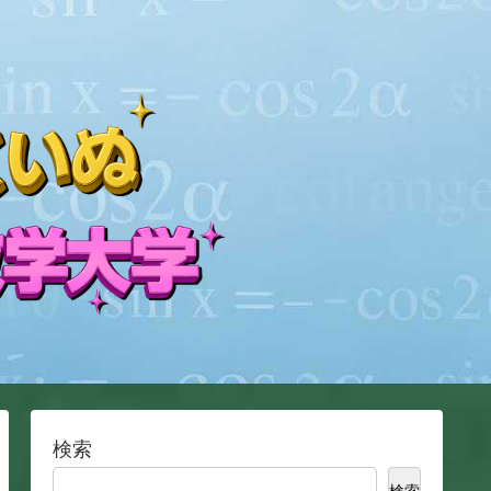
検索
検索