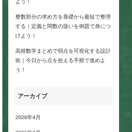
よう！
整数部分の求め方を基礎から最短で整理
する｜定義と関数の扱いを例題で身につ
けよう！
高校数学まとめで弱点を可視化する設計
術｜今日から点を拾える手順で進めよ
う！
アーカイブ
2026年4月