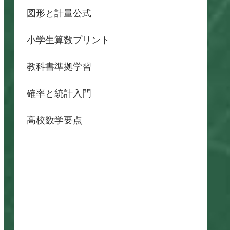
図形と計量公式
小学生算数プリント
教科書準拠学習
確率と統計入門
高校数学要点