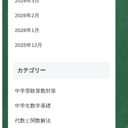
2026年3月
2026年2月
2026年1月
2025年12月
カテゴリー
中学受験算数対策
中学生数学基礎
代数と関数解法