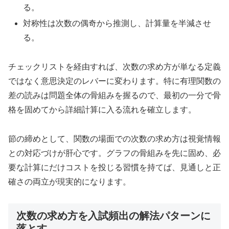
る。
対称性は次数の偶奇から推測し、計算量を半減させ
る。
チェックリストを経由すれば、次数の求め方が単なる定義
ではなく意思決定のレバーに変わります。特に有理関数の
差の読みは問題全体の骨組みを握るので、最初の一分で骨
格を固めてから詳細計算に入る流れを確立します。
節の締めとして、関数の場面での次数の求め方は視覚情報
との対応づけが肝心です。グラフの骨組みを先に固め、必
要な計算にだけコストを投じる習慣を持てば、見通しと正
確さの両立が現実的になります。
次数の求め方を入試頻出の解法パターンに
落とす