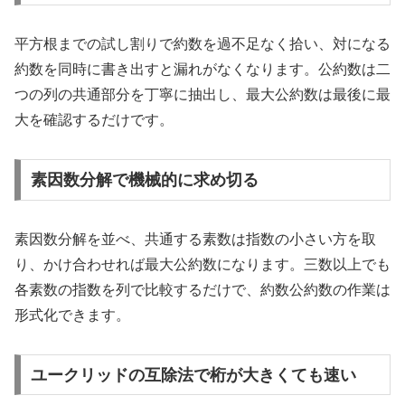
平方根までの試し割りで約数を過不足なく拾い、対になる
約数を同時に書き出すと漏れがなくなります。公約数は二
つの列の共通部分を丁寧に抽出し、最大公約数は最後に最
大を確認するだけです。
素因数分解で機械的に求め切る
素因数分解を並べ、共通する素数は指数の小さい方を取
り、かけ合わせれば最大公約数になります。三数以上でも
各素数の指数を列で比較するだけで、約数公約数の作業は
形式化できます。
ユークリッドの互除法で桁が大きくても速い