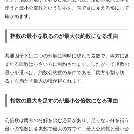
使うと最小公倍数という対応を、表で目に見える形にして
確かめます。
指数の最小を取るのが最大公約数になる理由
共通因子とは二つの分解に同時に現れる素数で、両方に含
まれる回数は小さい方に制約されます。したがって指数の
最小を選べば、約数公約数の条件である「両方を割り切
る」を満たす最大の積が得られます。
指数の最大を足すのが最小公倍数になる理由
公倍数は両方の分解を含む必要があり、足りない分を補う
最小の指数は各素数で最大の方です。最大公約数と最小公