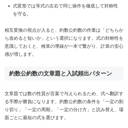
式変形では等式の左右で同じ操作を徹底して対称性
を守る。
相互変換の視点が入ると、約数公約数の作業は「どちらか
ら攻めると短いか」という選択になります。式の対称性を
意識しておくと、検算の導線が一本で繋がり、計算の安心
感が増します。
約数公約数の文章題と入試頻出パターン
文章題では数の性質が言葉で与えられるため、式へ翻訳す
る手際が勝負になります。約数公約数の条件を「一定の割
り切り」「一定の周期」「一定の分け方」と読み替え、場
面ごとに最短の式を選びます。