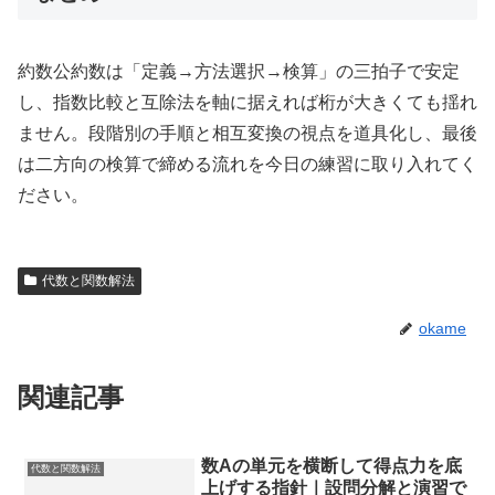
約数公約数は「定義→方法選択→検算」の三拍子で安定
し、指数比較と互除法を軸に据えれば桁が大きくても揺れ
ません。段階別の手順と相互変換の視点を道具化し、最後
は二方向の検算で締める流れを今日の練習に取り入れてく
ださい。
代数と関数解法
okame
関連記事
数Aの単元を横断して得点力を底
代数と関数解法
上げする指針｜設問分解と演習で