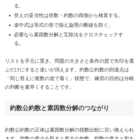
る。
答えの妥当性は倍数・約数の両側から検算する。
途中式は等式の形で揃え論理の断線を防ぐ。
必要なら素因数分解と互除法をクロスチェックす
る。
リストを手元に置き、問題の大きさと条件の質で矢印を選
ぶだけにすると迷いが消えます。約数公約数の到達点は
「同じ答えに複数の道で着く」状態で、練習の目的は分岐
の判断を素早くすることです。
約数公約数と素因数分解のつながり
約数公約数の正体は素因数分解の指数比較に言い換えられ
ます。指数の最小を取ると最大公約数、指数の最大と和を