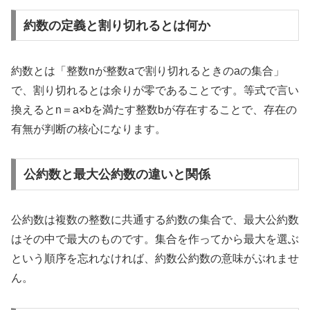
約数の定義と割り切れるとは何か
約数とは「整数nが整数aで割り切れるときのaの集合」
で、割り切れるとは余りが零であることです。等式で言い
換えるとn＝a×bを満たす整数bが存在することで、存在の
有無が判断の核心になります。
公約数と最大公約数の違いと関係
公約数は複数の整数に共通する約数の集合で、最大公約数
はその中で最大のものです。集合を作ってから最大を選ぶ
という順序を忘れなければ、約数公約数の意味がぶれませ
ん。