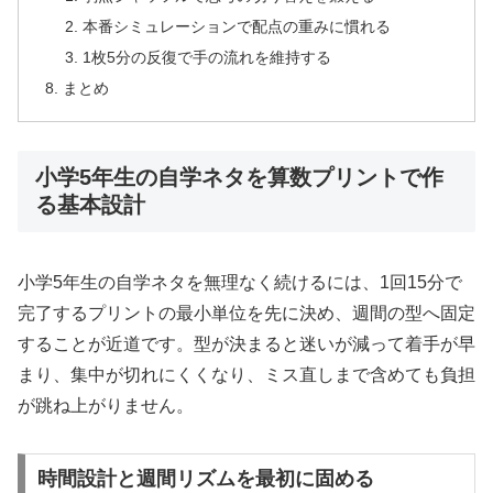
本番シミュレーションで配点の重みに慣れる
1枚5分の反復で手の流れを維持する
まとめ
小学5年生の自学ネタを算数プリントで作
る基本設計
小学5年生の自学ネタを無理なく続けるには、1回15分で
完了するプリントの最小単位を先に決め、週間の型へ固定
することが近道です。型が決まると迷いが減って着手が早
まり、集中が切れにくくなり、ミス直しまで含めても負担
が跳ね上がりません。
時間設計と週間リズムを最初に固める