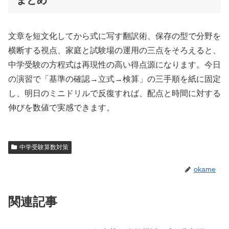
文章を短文化してから式に写す翻訳術、保存の型で分野を
横断する視点、家庭と試験場の運用の三点をそろえると、
中学受験の方程式は再現性の高い得点源になります。今日
の演習で「基準の確認→立式→検算」の三手順を紙に固定
し、明日のミニドリルで反復すれば、配点と時間に対する
伸びを数値で実感できます。
中学受験算数対策
okame
関連記事