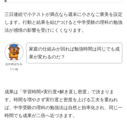
三日連続で小テストが満点なら週末に小さなご褒美を設定
します。行動と結果を結びつけると中学受験の理科の勉強
法が感情の影響を受けにくくなります。
家庭の仕組みが回れば勉強時間は同じでも成
果が変わるのだ？
おかめはちも
くいぬ
成果は「学習時間×実行度×解き直し密度」で決まりま
す。時間を増やさず実行度と密度を上げる工夫を重ねれ
ば、中学受験の理科の勉強法は自然と効率化され、同じ一
時間でも成果が二倍へ近づきます。