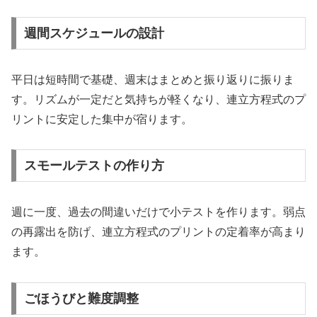
週間スケジュールの設計
平日は短時間で基礎、週末はまとめと振り返りに振りま
す。リズムが一定だと気持ちが軽くなり、連立方程式のプ
リントに安定した集中が宿ります。
スモールテストの作り方
週に一度、過去の間違いだけで小テストを作ります。弱点
の再露出を防げ、連立方程式のプリントの定着率が高まり
ます。
ごほうびと難度調整