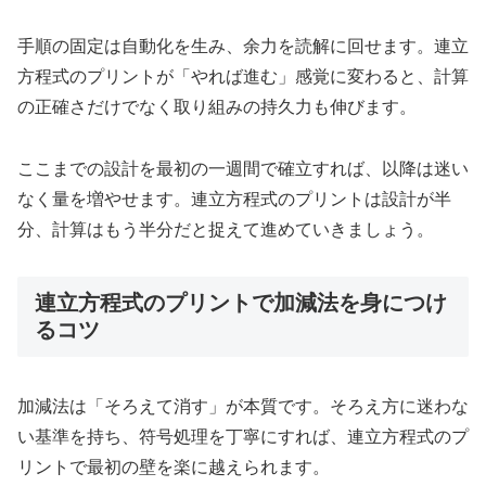
手順の固定は自動化を生み、余力を読解に回せます。連立
方程式のプリントが「やれば進む」感覚に変わると、計算
の正確さだけでなく取り組みの持久力も伸びます。
ここまでの設計を最初の一週間で確立すれば、以降は迷い
なく量を増やせます。連立方程式のプリントは設計が半
分、計算はもう半分だと捉えて進めていきましょう。
連立方程式のプリントで加減法を身につけ
るコツ
加減法は「そろえて消す」が本質です。そろえ方に迷わな
い基準を持ち、符号処理を丁寧にすれば、連立方程式のプ
リントで最初の壁を楽に越えられます。