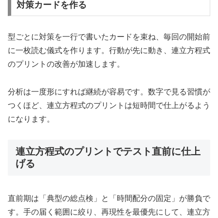
対策カードを作る
型ごとに対策を一行で書いたカードを束ね、毎回の開始前
に一枚読む儀式を作ります。行動が先に動き、連立方程式
のプリントの改善が加速します。
分析は一度形にすれば継続が容易です。数字で見る習慣が
つくほど、連立方程式のプリントは短時間で仕上がるよう
になります。
連立方程式のプリントでテスト直前に仕上
げる
直前期は「典型の総点検」と「時間配分の固定」が勝負で
す。手の届く範囲に絞り、再現性を最優先にして、連立方