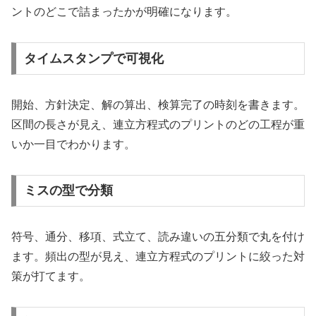
ントのどこで詰まったかが明確になります。
タイムスタンプで可視化
開始、方針決定、解の算出、検算完了の時刻を書きます。
区間の長さが見え、連立方程式のプリントのどの工程が重
いか一目でわかります。
ミスの型で分類
符号、通分、移項、式立て、読み違いの五分類で丸を付け
ます。頻出の型が見え、連立方程式のプリントに絞った対
策が打てます。