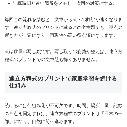
計算時間と迷い箇所をメモし、次回の対策にする。
毎回この流れを踏むと、文章から式への翻訳が速くなりま
す。連立方程式のプリントに載るどの文章題でも、視点の
置き方が一定になり、再現性の高い得点源になります。
式は数量の写し絵です。写し取りの姿勢が整えば、連立方
程式のプリントでの文章題も怖くありません。
連立方程式のプリントで家庭学習を続ける
仕組み
続けるには仕組み化が不可欠です。時間、場所、量、記録
の四点を固定すれば、連立方程式のプリントは「日常の一
部」になり、自然に前へ進みます。