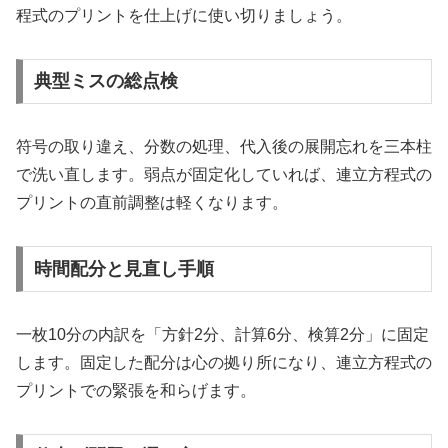
程式のプリントを仕上げに使い切りましょう。
典型ミスの総点検
符号の取り違え、分数の処理、代入後の展開忘れを三本柱
で洗い直します。弱点が固定化していれば、連立方程式の
プリントの直前調整は軽くなります。
時間配分と見直し手順
一枚10分の内訳を「方針2分、計算6分、検算2分」に固定
します。固定した配分は心の拠り所になり、連立方程式の
プリントでの緊張を和らげます。