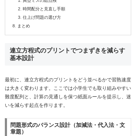
典型ミスの総点検
時間配分と見直し手順
仕上げ問題の選び方
まとめ
連立方程式のプリントでつまずきを減らす
基本設計
最初に、連立方程式のプリントをどう並べるかで習熟速度
は大きく変わります。ここでは小学生でも取り組みやすい
難度配列と、計算の見通しを保つ紙面ルールを提示し、迷
いを減らす起点を作ります。
問題形式のバランス設計（加減法・代入法・文
章題）