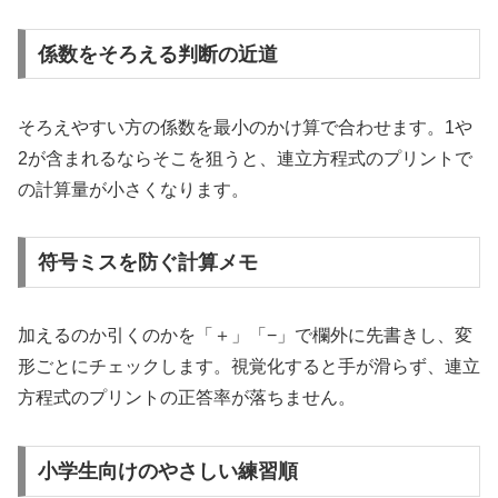
係数をそろえる判断の近道
そろえやすい方の係数を最小のかけ算で合わせます。1や
2が含まれるならそこを狙うと、連立方程式のプリントで
の計算量が小さくなります。
符号ミスを防ぐ計算メモ
加えるのか引くのかを「＋」「−」で欄外に先書きし、変
形ごとにチェックします。視覚化すると手が滑らず、連立
方程式のプリントの正答率が落ちません。
小学生向けのやさしい練習順