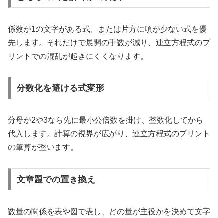
係数が1の文字がある式、または片方に項が少ない式を優
先します。それだけで展開の手数が減り、連立方程式のプ
リントでの混乱が起きにくくなります。
分数化を避ける式変形
分母が2や3なら先に最小公倍数を掛け、整数化してから
代入します。計算の視界が広がり、連立方程式のプリント
の筆算が整います。
文章題での置き換え
数量の関係を表や図で表し、どの量が主役かを決めて文字