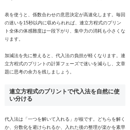
表を使うと、係数合わせの意思決定が高速化します。毎回
の迷いを15秒以内に収められれば、連立方程式のプリン
ト全体の体感難度は一段下がり、集中力の消耗も小さくな
ります。
加減法を先に整えると、代入法の負担が軽くなります。連
立方程式のプリントの計算フェーズで迷いを減らし、文章
題に思考の余力を残しましょう。
連立方程式のプリントで代入法を自然に使
い分ける
代入法は「一つを解いて入れる」が核です。どちらを解く
か、分数化を避けられるか、入れた後の整理が楽かを素早