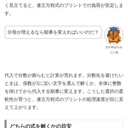
く見立てると、連立方程式のプリントでの負荷が安定しま
す。
分母が増えるなら順番を変えればいいのだ？
おかめはちも
くいぬ
代入で分数が膨らむと計算が荒れます。分数化を避けたい
ときは、係数が1に近い文字を選んで解くか、全体に整数
を掛けてから代入する順番に変えます。こうした選択の柔
軟性が育つと、連立方程式のプリントの処理速度が目に見
えて上がります。
どちらの式を解くかの目安