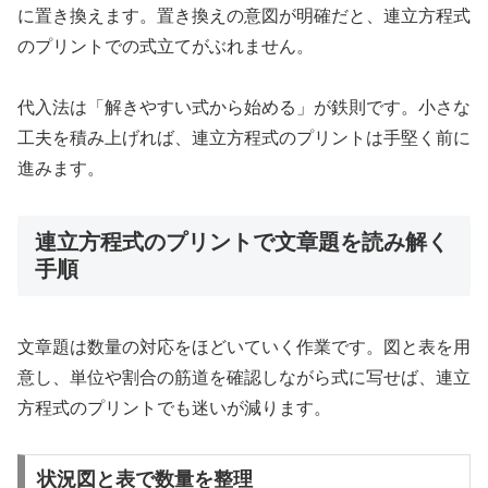
に置き換えます。置き換えの意図が明確だと、連立方程式
のプリントでの式立てがぶれません。
代入法は「解きやすい式から始める」が鉄則です。小さな
工夫を積み上げれば、連立方程式のプリントは手堅く前に
進みます。
連立方程式のプリントで文章題を読み解く
手順
文章題は数量の対応をほどいていく作業です。図と表を用
意し、単位や割合の筋道を確認しながら式に写せば、連立
方程式のプリントでも迷いが減ります。
状況図と表で数量を整理