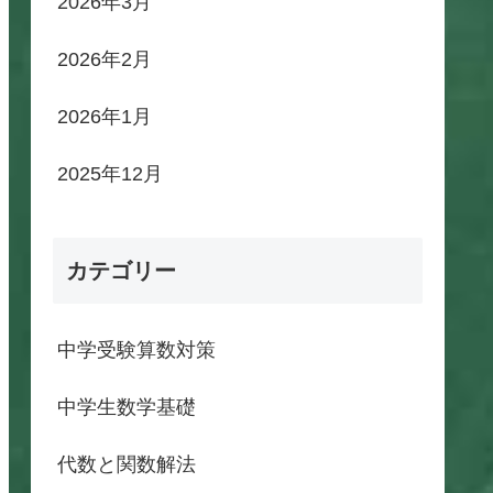
2026年3月
2026年2月
2026年1月
2025年12月
カテゴリー
中学受験算数対策
中学生数学基礎
代数と関数解法