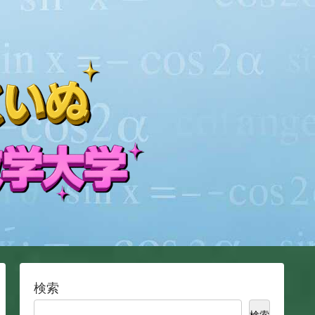
検索
検索