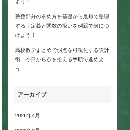
よう！
整数部分の求め方を基礎から最短で整理
する｜定義と関数の扱いを例題で身につ
けよう！
高校数学まとめで弱点を可視化する設計
術｜今日から点を拾える手順で進めよ
う！
アーカイブ
2026年4月