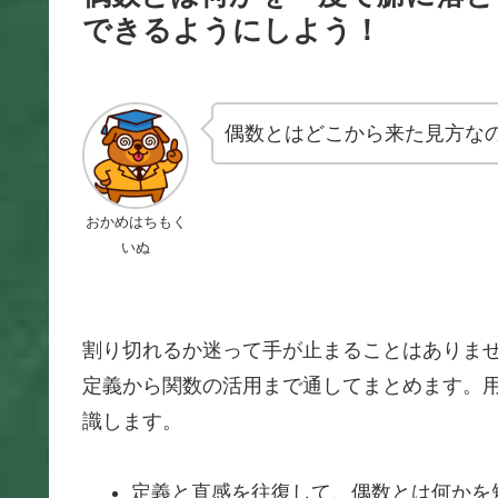
できるようにしよう！
偶数とはどこから来た見方な
おかめはちもく
いぬ
割り切れるか迷って手が止まることはありま
定義から関数の活用まで通してまとめます。
識します。
定義と直感を往復して、偶数とは何かを