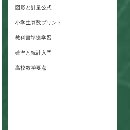
図形と計量公式
小学生算数プリント
教科書準拠学習
確率と統計入門
高校数学要点