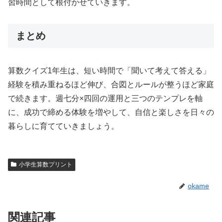
習時間として根付かせていきます。
まとめ
算数クイズ1年生は、短い時間で「聞いて考えて答える」
経験を積み重ねるほど伸び、合図とルールが整うほど家庭
で続きます。週七分×四回の運用と三つのテンプレを軸
に、成功で締める体験を増やして、自信と楽しさを日々の
暮らしに育てていきましょう。
小学生算数プリント
okame
関連記事