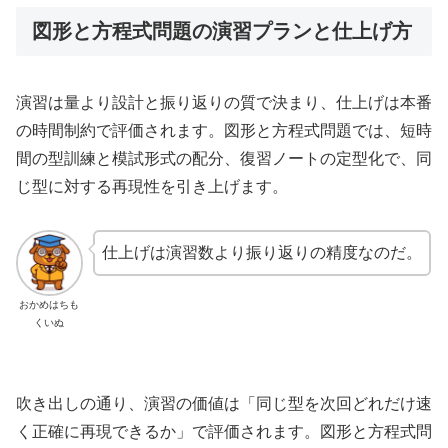
図形と方程式問題の演習プランと仕上げ方
演習は量より設計と振り返りの質で決まり、仕上げは本番
の時間制約で評価されます。図形と方程式問題では、短時
間の型訓練と模試形式の配分、復習ノートの定型化で、同
じ型に対する再現性を引き上げます。
仕上げは演習数より振り返りの精度なのだ。
おかめはちも
くいぬ
吹き出しの通り、演習の価値は「同じ型を次回どれだけ速
く正確に再現できるか」で評価されます。図形と方程式問