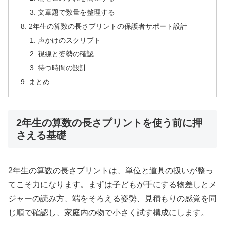
文章題で数量を整理する
2年生の算数の長さプリントの保護者サポート設計
声かけのスクリプト
視線と姿勢の確認
待つ時間の設計
まとめ
2年生の算数の長さプリントを使う前に押
さえる基礎
2年生の算数の長さプリントは、単位と道具の扱いが整っ
てこそ力になります。まずは子どもが手にする物差しとメ
ジャーの読み方、端をそろえる姿勢、見積もりの感覚を同
じ順で確認し、家庭内の物で小さく試す構成にします。