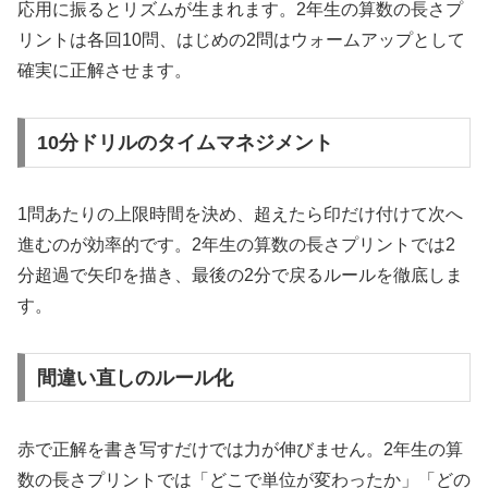
応用に振るとリズムが生まれます。2年生の算数の長さプ
リントは各回10問、はじめの2問はウォームアップとして
確実に正解させます。
10分ドリルのタイムマネジメント
1問あたりの上限時間を決め、超えたら印だけ付けて次へ
進むのが効率的です。2年生の算数の長さプリントでは2
分超過で矢印を描き、最後の2分で戻るルールを徹底しま
す。
間違い直しのルール化
赤で正解を書き写すだけでは力が伸びません。2年生の算
数の長さプリントでは「どこで単位が変わったか」「どの