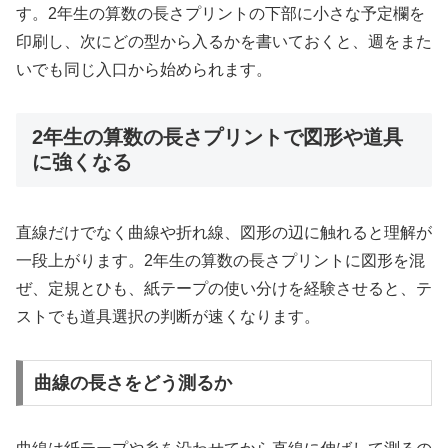
す。2年生の算数の長さプリントの下部に小さな予定欄を
印刷し、次にどの型から入るかを書いておくと、週をまた
いでも同じ入口から始められます。
2年生の算数の長さプリントで図形や道具
に強くなる
直線だけでなく曲線や折れ線、図形の辺に触れると理解が
一段上がります。2年生の算数の長さプリントに図形を混
ぜ、定規とひも、紙テープの使い分けを経験させると、テ
ストでも道具選択の判断が速くなります。
曲線の長さをどう測るか