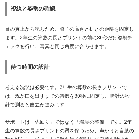
視線と姿勢の確認
目の真上から読むため、椅子の高さと机との距離を固定し
ます。2年生の算数の長さプリントの前に30秒だけ姿勢チ
ェックを行い、写真と同じ角度に合わせます。
待つ時間の設計
考える沈黙は必要です。2年生の算数の長さプリントで
は、親が口を出すまでの待機を30秒に固定し、時計の秒
針で測ると自立が進みます。
サポートは「先回り」ではなく「環境の整備」です。2年
生の算数の長さプリントの質を保つため、声かけと言葉の