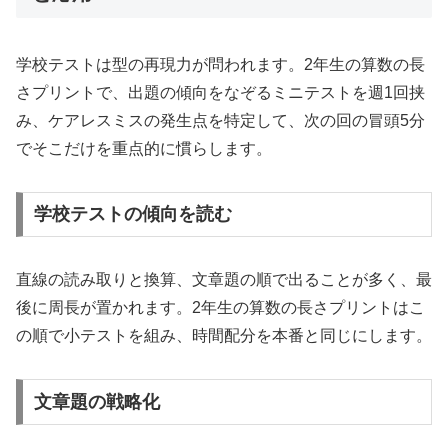
学校テストは型の再現力が問われます。2年生の算数の長
さプリントで、出題の傾向をなぞるミニテストを週1回挟
み、ケアレスミスの発生点を特定して、次の回の冒頭5分
でそこだけを重点的に慣らします。
学校テストの傾向を読む
直線の読み取りと換算、文章題の順で出ることが多く、最
後に周長が置かれます。2年生の算数の長さプリントはこ
の順で小テストを組み、時間配分を本番と同じにします。
文章題の戦略化