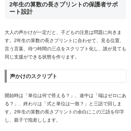
2年生の算数の長さプリントの保護者サポ
ート設計
大人の声かけが一定だと、子どもの注意は問題に向きま
す。2年生の算数の長さプリントに合わせて、見る位置、
言う言葉、待つ時間の三点をスクリプト化し、誰が見ても
同じ支援ができる状態を作ります。
声かけのスクリプト
開始時は「単位は何で答える？」、途中は「端はゼロにあ
る？」、終わりは「式と単位は一致？」と三語で回しま
す。2年生の算数の長さプリントの余白にこの三語を印字
し、親子で指差しします。