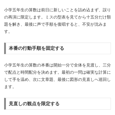
小学五年生の算数は前日に新しいことを詰め込まず、誤り
の再演に限定します。ミスの型表を見てから十五分だけ類
題を解き、最後に声で手順を復唱すると、不安が沈みま
す。
本番の行動手順を固定する
小学五年生の算数の本番は開始一分で全体を見渡し、三分
で配点と時間配分を決めます。最初の一問は確実な計算に
して手を温め、次に文章題、最後に図形の見直しへ巡回し
ます。
見直しの観点を限定する