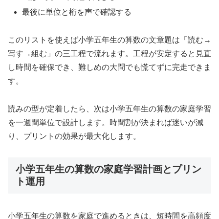
最後に単位と桁を声で確認する
このリストを使えば小学五年生の算数の文章題は「読む→
写す→組む」の三工程で流れます。工程が安定すると見直
し時間を確保でき、難しめの大問でも慌てずに完走できま
す。
読みの型が定着したら、次は小学五年生の算数の家庭学習
を一週間単位で設計します。時間割が決まれば迷いが減
り、プリントの効果が最大化します。
小学五年生の算数の家庭学習計画とプリン
ト運用
小学五年生の算数を家庭で進めるときは、短時間を高頻度