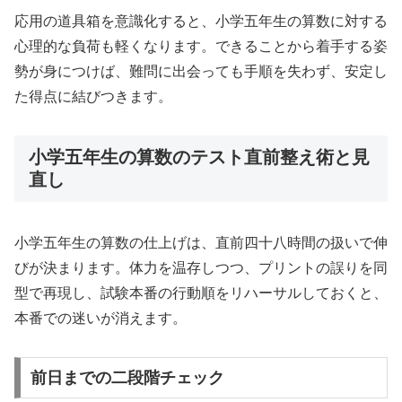
応用の道具箱を意識化すると、小学五年生の算数に対する
心理的な負荷も軽くなります。できることから着手する姿
勢が身につけば、難問に出会っても手順を失わず、安定し
た得点に結びつきます。
小学五年生の算数のテスト直前整え術と見
直し
小学五年生の算数の仕上げは、直前四十八時間の扱いで伸
びが決まります。体力を温存しつつ、プリントの誤りを同
型で再現し、試験本番の行動順をリハーサルしておくと、
本番での迷いが消えます。
前日までの二段階チェック