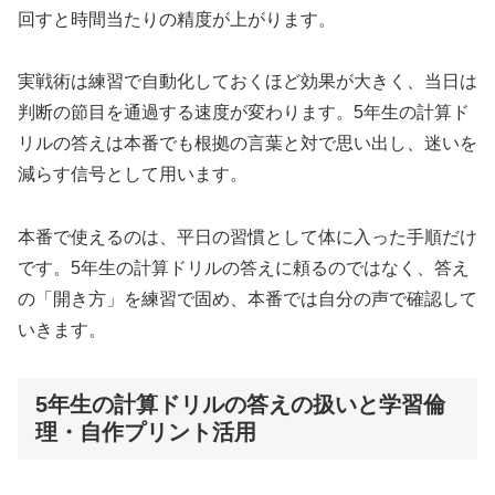
回すと時間当たりの精度が上がります。
実戦術は練習で自動化しておくほど効果が大きく、当日は
判断の節目を通過する速度が変わります。5年生の計算ド
リルの答えは本番でも根拠の言葉と対で思い出し、迷いを
減らす信号として用います。
本番で使えるのは、平日の習慣として体に入った手順だけ
です。5年生の計算ドリルの答えに頼るのではなく、答え
の「開き方」を練習で固め、本番では自分の声で確認して
いきます。
5年生の計算ドリルの答えの扱いと学習倫
理・自作プリント活用