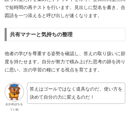
で短時間の再テストを行います。見出しに型名を書き、合
図語を一つ添えると呼び出しが速くなります。
共有マナーと気持ちの整理
他者の学びを尊重する姿勢を確認し、答えの取り扱いに節
度を持たせます。自分が努力で積み上げた思考の跡を誇り
に思い、次の学習の糧にする視点を育てます。
答えはゴールではなく道具なのだ、使い方を
決めて自分の力に変えるのだ！
おかめはちも
くいぬ