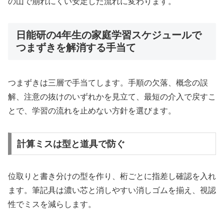
の山で崩れにくい安定した流れに変わります。
日能研の4年生の家庭学習スケジュールで
つまずきを解消する手当て
つまずきは三層で手当てします。手順の欠落、概念の誤
解、注意の抜けのいずれかを見立て、最短の介入で戻すこ
とで、学習の流れを止めない方針を選びます。
計算ミスは型と道具で防ぐ
位取りと書き分けの型を作り、桁ごとに指差し確認を入れ
ます。筆記具は濃い芯と消しやすい消しゴムを揃え、視認
性でミスを減らします。