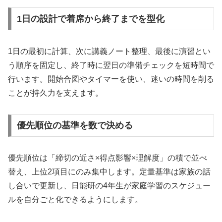
1日の設計で着席から終了までを型化
1日の最初に計算、次に講義ノート整理、最後に演習とい
う順序を固定し、終了時に翌日の準備チェックを短時間で
行います。開始合図やタイマーを使い、迷いの時間を削る
ことが持久力を支えます。
優先順位の基準を数で決める
優先順位は「締切の近さ×得点影響×理解度」の積で並べ
替え、上位2項目にのみ集中します。定量基準は家族の話
し合いで更新し、日能研の4年生が家庭学習のスケジュー
ルを自分ごと化できるようにします。