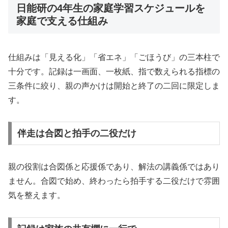
日能研の4年生の家庭学習スケジュールを
家庭で支える仕組み
仕組みは「見える化」「省エネ」「ごほうび」の三本柱で
十分です。記録は一画面、一枚紙、指で数えられる指標の
三条件に絞り、親の声かけは開始と終了の二回に限定しま
す。
伴走は合図と拍手の二役だけ
親の役割は合図係と応援係であり、解法の講義係ではあり
ません。合図で始め、終わったら拍手する二役だけで雰囲
気を整えます。