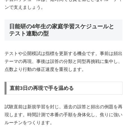
ンで支えましょう。
日能研の4年生の家庭学習スケジュールと
テスト連動の型
テストや公開模試は指標を更新する機会です。事前は頻出
テーマの再現、事後は誤答の分類と同型再挑戦に集中し、
点数より行動の修正速度を重視します。
直前3日の再現で手を温める
試験直前は新規学習を封じ、過去の誤答と頻出の例題を再
現します。時間計測で本番の手順を身体化し、焦りに強い
ルーチンをつくります。