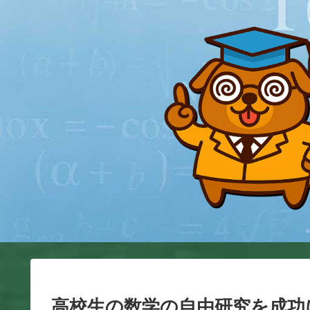
高校生の数学の自由研究を成功