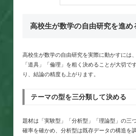
高校生が数学の自由研究を進め
高校生が数学の自由研究を実際に動かすには
「道具」「倫理」を粗く決めることが大切で
り、結論の精度も上がります。
テーマの型を三分類して決める
題材は「実験型」「分析型」「理論型」の三
確率を確かめ、分析型は既存データの構造を