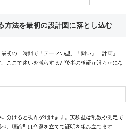
る方法を最初の設計図に落とし込む
、最初の一時間で「テーマの型」「問い」「計画」
す。ここで迷いを減らすほど後半の検証が滑らかにな
つに分けると視界が開けます。実験型は乱数や測定で
調べ、理論型は命題を立てて証明を組み立てます。