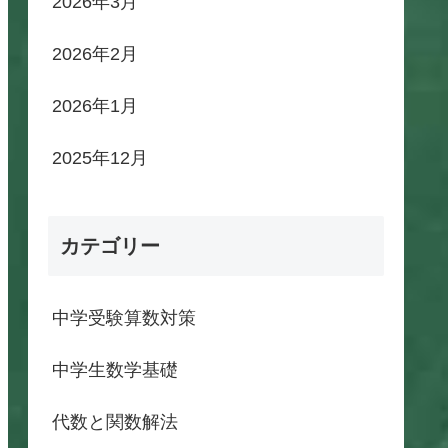
2026年3月
2026年2月
2026年1月
2025年12月
カテゴリー
中学受験算数対策
中学生数学基礎
代数と関数解法