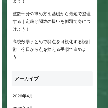
よう！
整数部分の求め方を基礎から最短で整理
する｜定義と関数の扱いを例題で身につ
けよう！
高校数学まとめで弱点を可視化する設計
術｜今日から点を拾える手順で進めよ
う！
アーカイブ
2026年4月