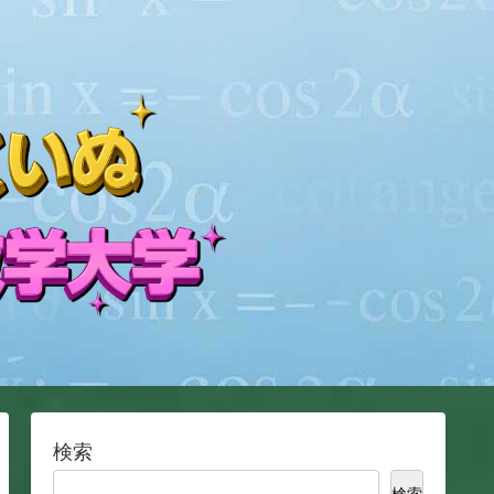
検索
検索