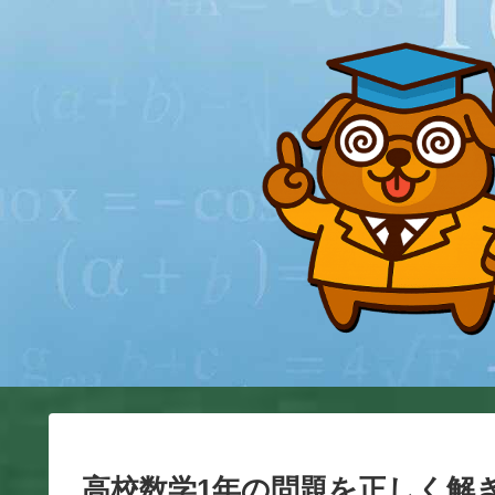
高校数学1年の問題を正しく解