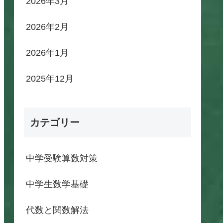
2026年3月
2026年2月
2026年1月
2025年12月
カテゴリー
中学受験算数対策
中学生数学基礎
代数と関数解法