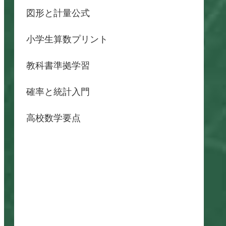
図形と計量公式
小学生算数プリント
教科書準拠学習
確率と統計入門
高校数学要点