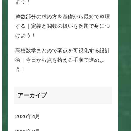
よう！
整数部分の求め方を基礎から最短で整理
する｜定義と関数の扱いを例題で身につ
けよう！
高校数学まとめで弱点を可視化する設計
術｜今日から点を拾える手順で進めよ
う！
アーカイブ
2026年4月