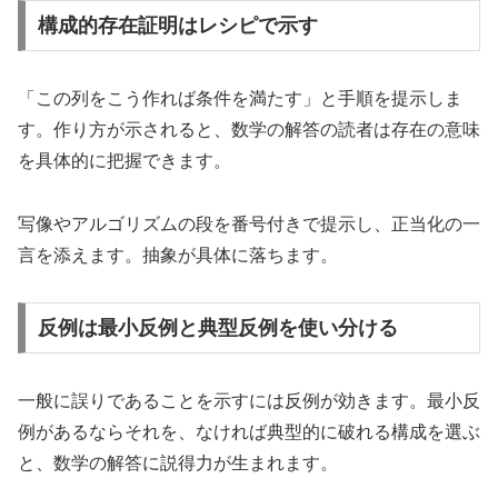
構成的存在証明はレシピで示す
「この列をこう作れば条件を満たす」と手順を提示しま
す。作り方が示されると、数学の解答の読者は存在の意味
を具体的に把握できます。
写像やアルゴリズムの段を番号付きで提示し、正当化の一
言を添えます。抽象が具体に落ちます。
反例は最小反例と典型反例を使い分ける
一般に誤りであることを示すには反例が効きます。最小反
例があるならそれを、なければ典型的に破れる構成を選ぶ
と、数学の解答に説得力が生まれます。