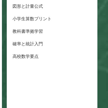
図形と計量公式
小学生算数プリント
教科書準拠学習
確率と統計入門
高校数学要点