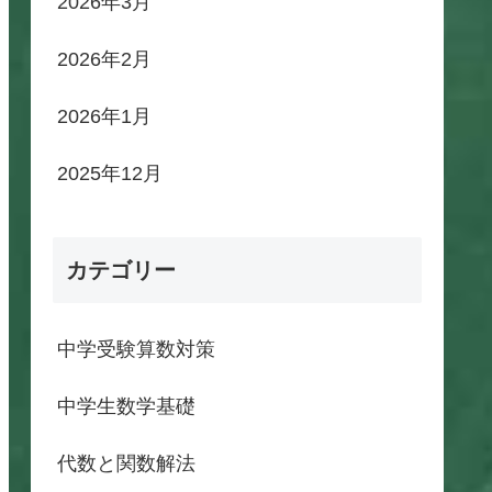
2026年3月
2026年2月
2026年1月
2025年12月
カテゴリー
中学受験算数対策
中学生数学基礎
代数と関数解法