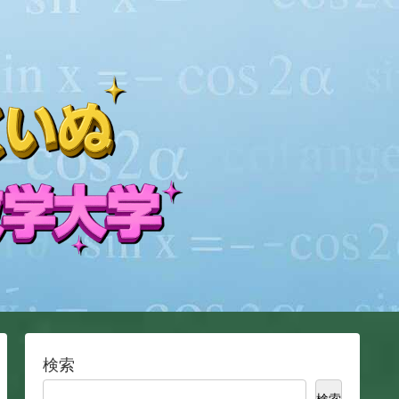
検索
検索