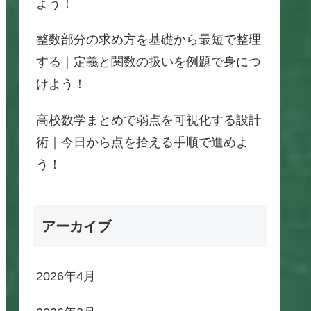
よう！
整数部分の求め方を基礎から最短で整理
する｜定義と関数の扱いを例題で身につ
けよう！
高校数学まとめで弱点を可視化する設計
術｜今日から点を拾える手順で進めよ
う！
アーカイブ
2026年4月