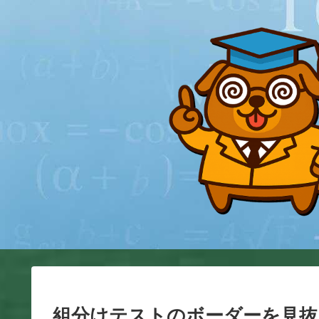
組分けテストのボーダーを見抜