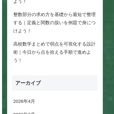
よう！
整数部分の求め方を基礎から最短で整理
する｜定義と関数の扱いを例題で身につ
けよう！
高校数学まとめで弱点を可視化する設計
術｜今日から点を拾える手順で進めよ
う！
アーカイブ
2026年4月