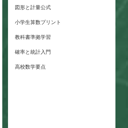
図形と計量公式
小学生算数プリント
教科書準拠学習
確率と統計入門
高校数学要点