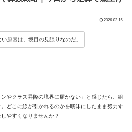
2026.02.15
ない原因は、境目の見誤りなのだ。
インやクラス昇降の境界に届かない」と感じたら、組
す。どこに線が引かれるのかを曖昧にしたまま努力す
走しやすくなりませんか？