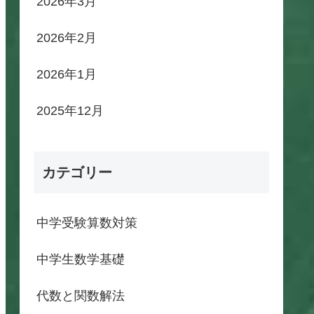
2026年3月
2026年2月
2026年1月
2025年12月
カテゴリー
中学受験算数対策
中学生数学基礎
代数と関数解法