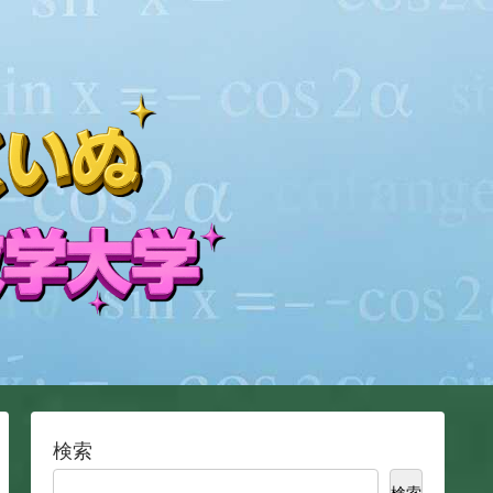
検索
検索