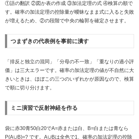
①語の翻訳 ②図か表の作成 ③加法定理の式 ④検算の順で
す。確率の加法定理の控除量が曖昧なまま式に入ると失敗
が増えるため、②の段階で中央の輪郭を確定させます。
つまずきの代表例を事前に潰す
「排反と独立の混同」「分母の不一致」「重なりの過小評
価」は三大エラーです。確率の加法定理の値が不自然に大
きいときは、ほぼこの三つのいずれかが原因なので、検算
で順に切り分けます。
ミニ演習で反射神経を作る
袋に赤30青50白20でA=赤または白、B=白または青なら
P(A∪B)=? です。A∪Bは全色で1、確率の加法定理の控除