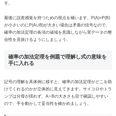
す。
最後に誤差感覚を持つための視点を補います。P(A)+P(B)
が小さいのにP(A∪B)が大きい場合は矛盾の信号なので、
確率の加法定理の各項の値域を意識しながら実データの整
合性を見抜けるようにしましょう。
確率の加法定理を例題で理解し式の意味を
手に入れる
記号の理解を具体例に移すと、確率の加法定理がどこを助
けてくれるのかが立体的に見えてきます。サイコロやトラ
ンプは分母が揺れず、A∩Bの大きさも目で確認しやすい
ので、手を動かして妥当性を確かめましょう。