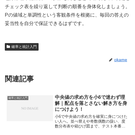
チェック表を繰り返して判断の順番を身体化しましょう。
Pの値域と単調性という客観条件を根拠に、毎回の答えの
妥当性を自分で保証できるはずです。
確率と統計入門
okame
関連記事
中央値の求め方を小6で迷わず理
確率と統計入門
解｜配点を落とさない解き方を身
につけよう！
小6で中央値の求め方を確実に身につけた
い人へ。並べ替えや奇数偶数の扱い、度
数分布表や箱ひげ図まで、テスト本番で
迷わない手順と時短テクを具体例つきで