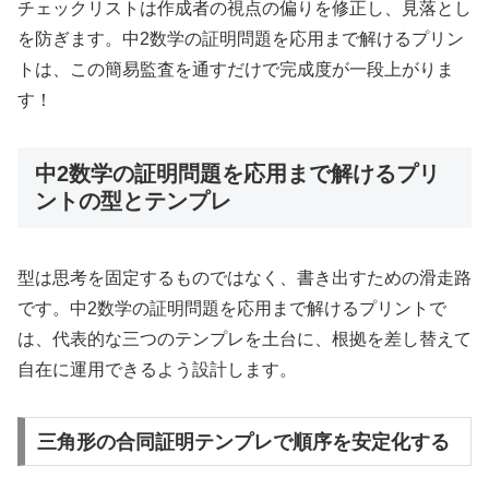
チェックリストは作成者の視点の偏りを修正し、見落とし
を防ぎます。中2数学の証明問題を応用まで解けるプリン
トは、この簡易監査を通すだけで完成度が一段上がりま
す！
中2数学の証明問題を応用まで解けるプリ
ントの型とテンプレ
型は思考を固定するものではなく、書き出すための滑走路
です。中2数学の証明問題を応用まで解けるプリントで
は、代表的な三つのテンプレを土台に、根拠を差し替えて
自在に運用できるよう設計します。
三角形の合同証明テンプレで順序を安定化する