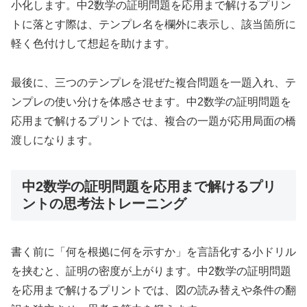
小化します。中2数学の証明問題を応用まで解けるプリン
トに落とす際は、テンプレ名を欄外に表示し、該当箇所に
軽く色付けして想起を助けます。
最後に、三つのテンプレを混ぜた複合問題を一題入れ、テ
ンプレの使い分けを体感させます。中2数学の証明問題を
応用まで解けるプリントでは、複合の一題が応用局面の橋
渡しになります。
中2数学の証明問題を応用まで解けるプリ
ントの思考法トレーニング
書く前に「何を根拠に何を示すか」を言語化する小ドリル
を挟むと、証明の密度が上がります。中2数学の証明問題
を応用まで解けるプリントでは、図の読み替えや条件の翻