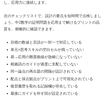
し、応用力に接続します。
次のチェックリストで、設計の要点を短時間で点検しまし
ょう。中2数学の証明問題を応用まで解けるプリントの品
質を、俯瞰的に確認できます。
目標の数値と言語が一対一で対応している
単元×思考スキルの空白セルが残っていない
易→応用の難度曲線が急峻になっていない
根拠語のガイドが過度に支配していない
同一論点の再出題の間隔が設計されている
配点と採点観点がプリント上で可視化されている
復習履歴を取れる記録欄が存在している
最後にガイドを外す回が設定されている