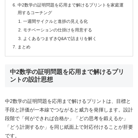
中2数学の証明問題を応用まで解けるプリントを家庭運
用するコーチング
一週間サイクルと進捗の見える化
モチベーションの仕掛けを用意する
よくあるつまずきQ&Aで詰まりを解く
まとめ
中2数学の証明問題を応用まで解けるプリ
ントの設計思想
中2数学の証明問題を応用まで解けるプリントは、目標と
手段と評価が一本線でつながると威力を発揮します。設計
段階で「何ができれば合格か」「どの思考を鍛えるか」
「どう計測するか」を同じ紙面上で対応付けることが肝要
です。