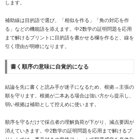
します。
補助線は目的語で選び、「相似を作る」「角の対応を作
る」などの機能語を添えます。中2数学の証明問題を応用
まで解けるプリントに目的語を書かせる欄を作ると、線を
引く理由が明瞭になります。
書く順序の意味に自覚的になる
結論を先に書くと読み手が迷子になるため、根拠→主張の
順を守ります。根拠が二本ある場合は強い方から提示し、
弱い根拠は補助として控えめに使います。
順序を守るだけで採点者の理解負荷が下がり、減点要因が
消えていきます。中2数学の証明問題を応用まで解けるプ