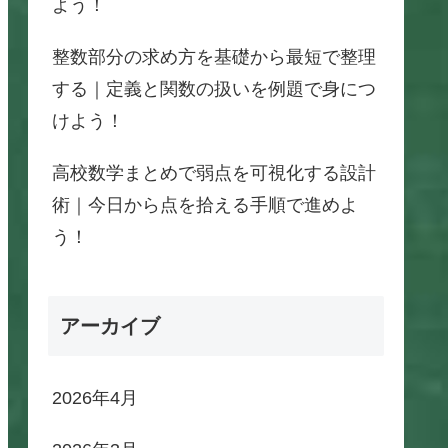
よう！
整数部分の求め方を基礎から最短で整理
する｜定義と関数の扱いを例題で身につ
けよう！
高校数学まとめで弱点を可視化する設計
術｜今日から点を拾える手順で進めよ
う！
アーカイブ
2026年4月