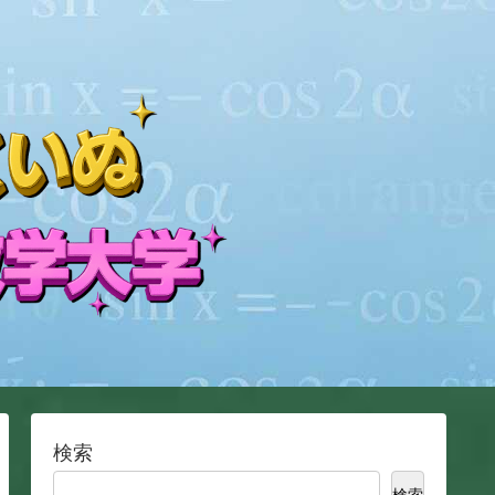
検索
検索