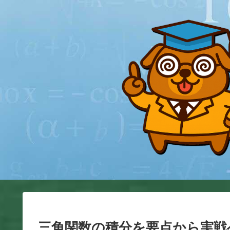
三角関数の積分を要点から実戦