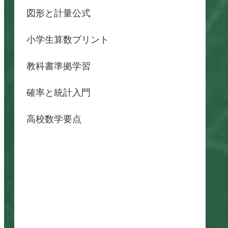
図形と計量公式
小学生算数プリント
教科書準拠学習
確率と統計入門
高校数学要点