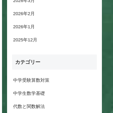
2026年3月
2026年2月
2026年1月
2025年12月
カテゴリー
中学受験算数対策
中学生数学基礎
代数と関数解法