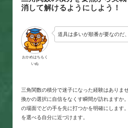
消して解けるようにしよう！
道具は多いが順番が要なのだ
おかめはちもく
いぬ
三角関数の積分で迷子になった経験はありま
換かの選択に自信をなくす瞬間が訪れますか
の場面でどの手を先に打つかを明確にします
を選べる自分に近づけます。