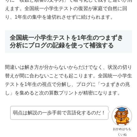
えます。全国統一小学生テストの復習が家庭で自然に回
り、1年生の集中を途切れさせずに続けられます。
全国統一小学生テストを1年生のつまずき
分析にブログの記録を使って補強する
間違いは解き方が分からないからだけでなく、状況の切り
替えが間に合わないことでも起こります。全国統一小学生
テストを1年生の視点で分解し、ブログに「つまずきの兆
し」を集めると次の算数プリントが精密になります。
弱点は解説の一歩手前で言語化するのだ！
おかめはちも
くいぬ