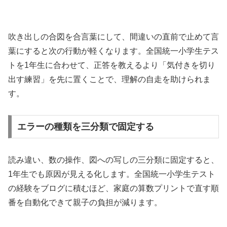
吹き出しの合図を合言葉にして、間違いの直前で止めて言
葉にすると次の行動が軽くなります。全国統一小学生テス
トを1年生に合わせて、正答を教えるより「気付きを切り
出す練習」を先に置くことで、理解の自走を助けられま
す。
エラーの種類を三分類で固定する
読み違い、数の操作、図への写しの三分類に固定すると、
1年生でも原因が見える化します。全国統一小学生テスト
の経験をブログに積むほど、家庭の算数プリントで直す順
番を自動化できて親子の負担が減ります。