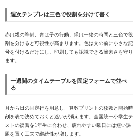
週次テンプレは三色で役割を分けて書く
赤は親の準備、青は子の行動、緑は一緒の時間と三色で役
割を分けると可視性が高まります。色は文の前に小さな記
号を付けるだけにし、印刷しても認識できる簡素さを守り
ます。
一週間のタイムテーブルを固定フォームで並べ
る
月から日の固定行を用意し、算数プリントの枚数と開始時
刻を表で決めておくと迷いが消えます。全国統一小学生テ
ストの復習を1年生に合わせ、疲れやすい曜日には短い課
題を置く工夫で継続性が増します。