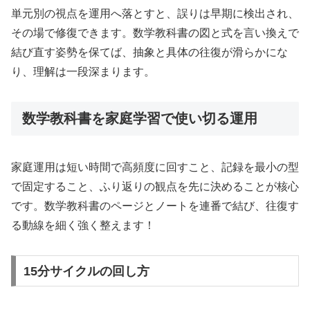
単元別の視点を運用へ落とすと、誤りは早期に検出され、
その場で修復できます。数学教科書の図と式を言い換えで
結び直す姿勢を保てば、抽象と具体の往復が滑らかにな
り、理解は一段深まります。
数学教科書を家庭学習で使い切る運用
家庭運用は短い時間で高頻度に回すこと、記録を最小の型
で固定すること、ふり返りの観点を先に決めることが核心
です。数学教科書のページとノートを連番で結び、往復す
る動線を細く強く整えます！
15分サイクルの回し方