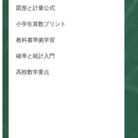
図形と計量公式
小学生算数プリント
教科書準拠学習
確率と統計入門
高校数学要点