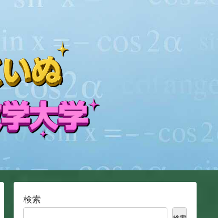
検索
検索