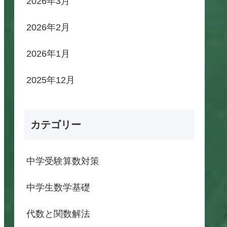
2026年3月
2026年2月
2026年1月
2025年12月
カテゴリー
中学受験算数対策
中学生数学基礎
代数と関数解法