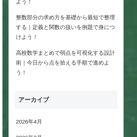
よう！
整数部分の求め方を基礎から最短で整理
する｜定義と関数の扱いを例題で身につ
けよう！
高校数学まとめで弱点を可視化する設計
術｜今日から点を拾える手順で進めよ
う！
アーカイブ
2026年4月